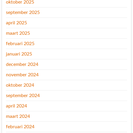
oktober 2025
september 2025
april 2025
maart 2025
februari 2025
januari 2025
december 2024
november 2024
oktober 2024
september 2024
april 2024
maart 2024
februari 2024