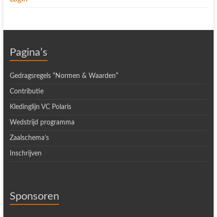
Pagina’s
Gedragsregels “Normen & Waarden”
Contributie
Kledinglijn VC Polaris
Wedstrijd programma
Zaalschema’s
Inschrijven
Sponsoren