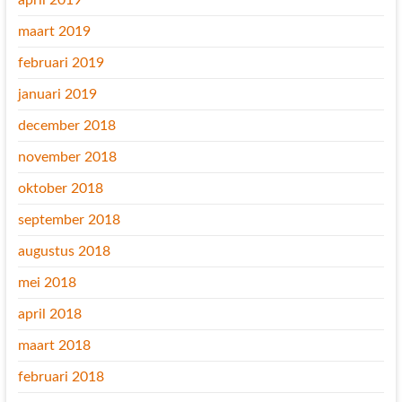
april 2019
maart 2019
februari 2019
januari 2019
december 2018
november 2018
oktober 2018
september 2018
augustus 2018
mei 2018
april 2018
maart 2018
februari 2018