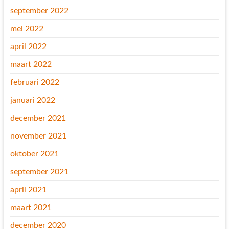
september 2022
mei 2022
april 2022
maart 2022
februari 2022
januari 2022
december 2021
november 2021
oktober 2021
september 2021
april 2021
maart 2021
december 2020