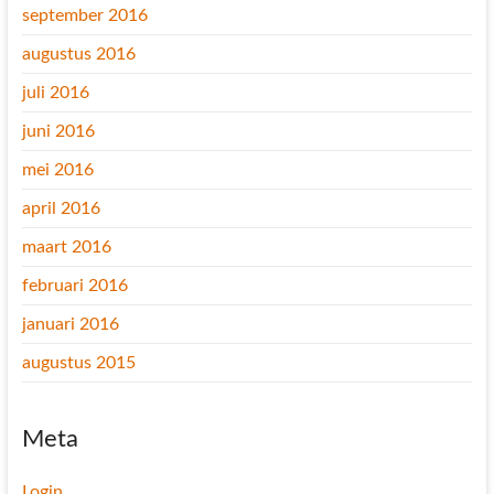
september 2016
augustus 2016
juli 2016
juni 2016
mei 2016
april 2016
maart 2016
februari 2016
januari 2016
augustus 2015
Meta
Login