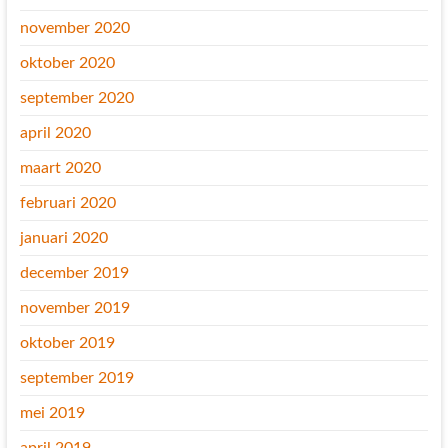
november 2020
oktober 2020
september 2020
april 2020
maart 2020
februari 2020
januari 2020
december 2019
november 2019
oktober 2019
september 2019
mei 2019