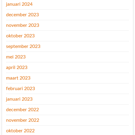
januari 2024
december 2023
november 2023
oktober 2023
september 2023
mei 2023
april 2023
maart 2023
februari 2023
januari 2023
december 2022
november 2022
oktober 2022