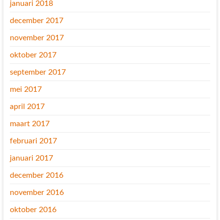
januari 2018
december 2017
november 2017
oktober 2017
september 2017
mei 2017
april 2017
maart 2017
februari 2017
januari 2017
december 2016
november 2016
oktober 2016