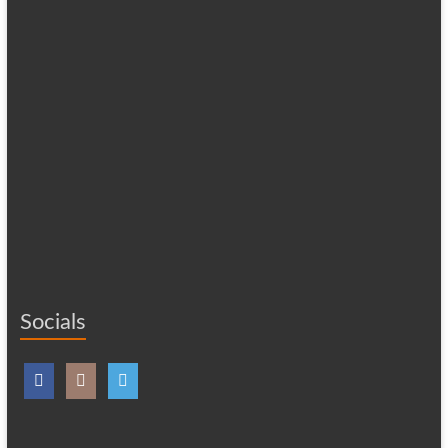
Socials