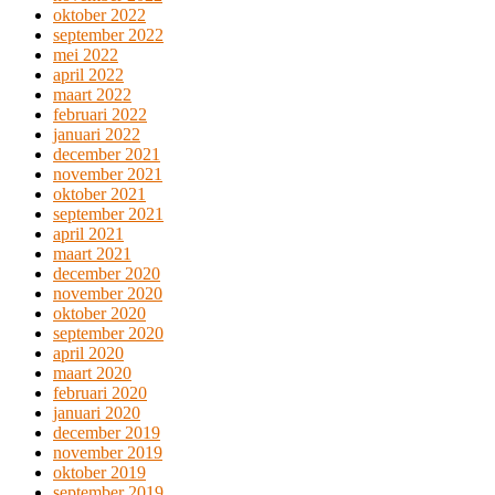
oktober 2022
september 2022
mei 2022
april 2022
maart 2022
februari 2022
januari 2022
december 2021
november 2021
oktober 2021
september 2021
april 2021
maart 2021
december 2020
november 2020
oktober 2020
september 2020
april 2020
maart 2020
februari 2020
januari 2020
december 2019
november 2019
oktober 2019
september 2019