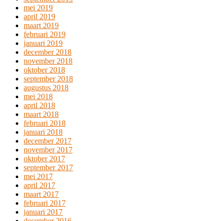
mei 2019
april 2019
maart 2019
februari 2019
januari 2019
december 2018
november 2018
oktober 2018
september 2018
augustus 2018
mei 2018
april 2018
maart 2018
februari 2018
januari 2018
december 2017
november 2017
oktober 2017
september 2017
mei 2017
april 2017
maart 2017
februari 2017
januari 2017
december 2016