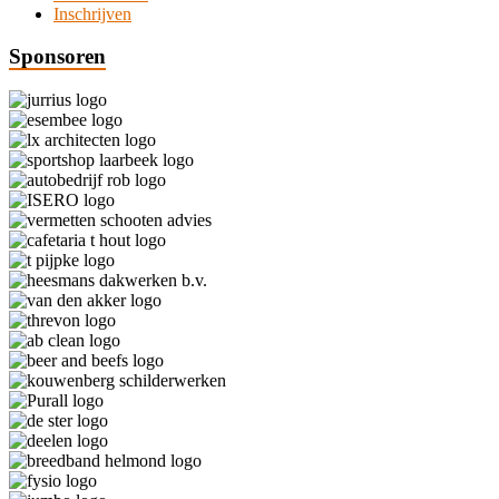
Inschrijven
Sponsoren