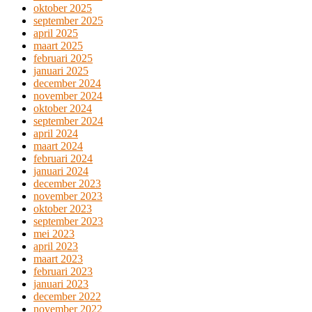
oktober 2025
september 2025
april 2025
maart 2025
februari 2025
januari 2025
december 2024
november 2024
oktober 2024
september 2024
april 2024
maart 2024
februari 2024
januari 2024
december 2023
november 2023
oktober 2023
september 2023
mei 2023
april 2023
maart 2023
februari 2023
januari 2023
december 2022
november 2022