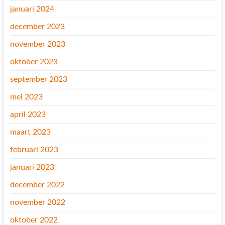
januari 2024
december 2023
november 2023
oktober 2023
september 2023
mei 2023
april 2023
maart 2023
februari 2023
januari 2023
december 2022
november 2022
oktober 2022