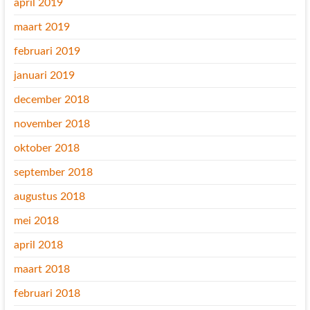
april 2019
maart 2019
februari 2019
januari 2019
december 2018
november 2018
oktober 2018
september 2018
augustus 2018
mei 2018
april 2018
maart 2018
februari 2018