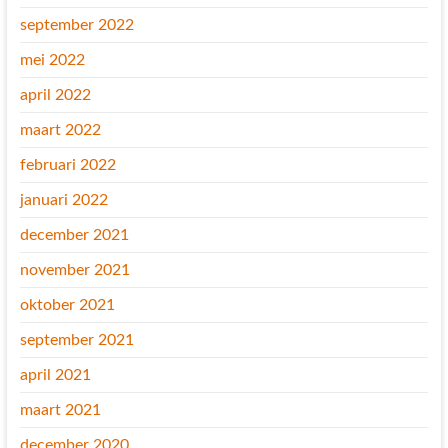
september 2022
mei 2022
april 2022
maart 2022
februari 2022
januari 2022
december 2021
november 2021
oktober 2021
september 2021
april 2021
maart 2021
december 2020