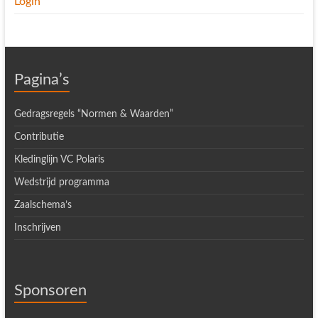
Login
Pagina’s
Gedragsregels “Normen & Waarden”
Contributie
Kledinglijn VC Polaris
Wedstrijd programma
Zaalschema’s
Inschrijven
Sponsoren