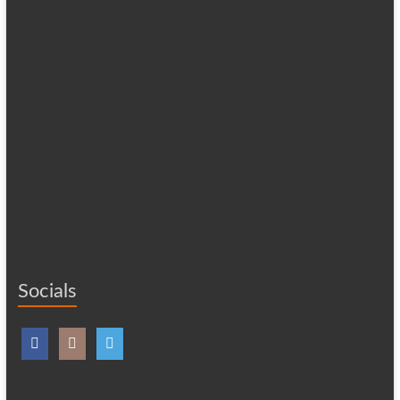
Socials