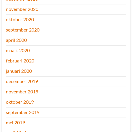
november 2020
oktober 2020
september 2020
april 2020
maart 2020
februari 2020
januari 2020
december 2019
november 2019
oktober 2019
september 2019
mei 2019