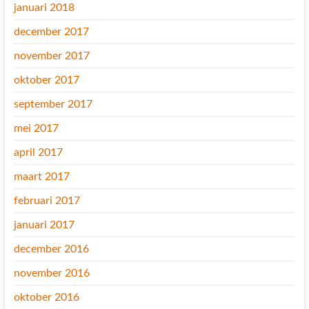
januari 2018
december 2017
november 2017
oktober 2017
september 2017
mei 2017
april 2017
maart 2017
februari 2017
januari 2017
december 2016
november 2016
oktober 2016