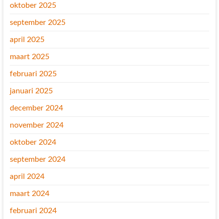
oktober 2025
september 2025
april 2025
maart 2025
februari 2025
januari 2025
december 2024
november 2024
oktober 2024
september 2024
april 2024
maart 2024
februari 2024