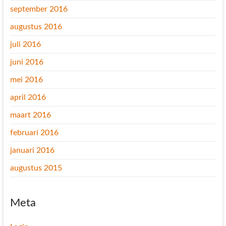
september 2016
augustus 2016
juli 2016
juni 2016
mei 2016
april 2016
maart 2016
februari 2016
januari 2016
augustus 2015
Meta