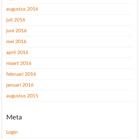
augustus 2016
juli 2016
juni 2016
mei 2016
april 2016
maart 2016
februari 2016
januari 2016
augustus 2015
Meta
Login