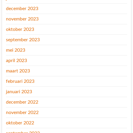
december 2023
november 2023
oktober 2023
september 2023
mei 2023
april 2023
maart 2023
februari 2023
januari 2023
december 2022
november 2022
oktober 2022