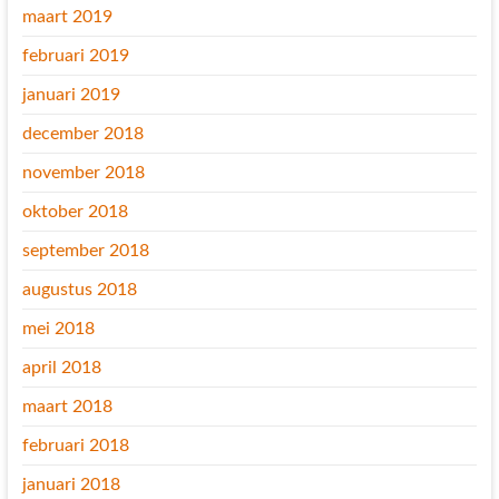
maart 2019
februari 2019
januari 2019
december 2018
november 2018
oktober 2018
september 2018
augustus 2018
mei 2018
april 2018
maart 2018
februari 2018
januari 2018