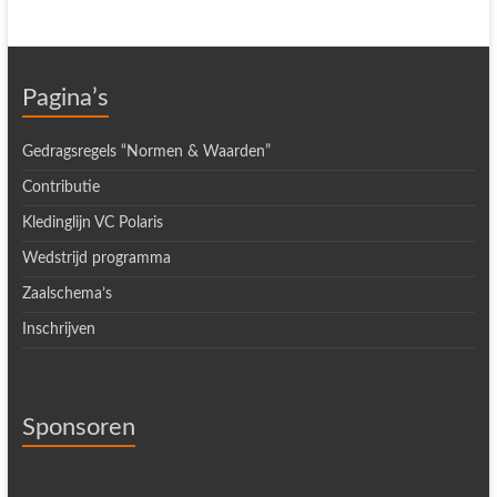
Pagina’s
Gedragsregels “Normen & Waarden”
Contributie
Kledinglijn VC Polaris
Wedstrijd programma
Zaalschema’s
Inschrijven
Sponsoren