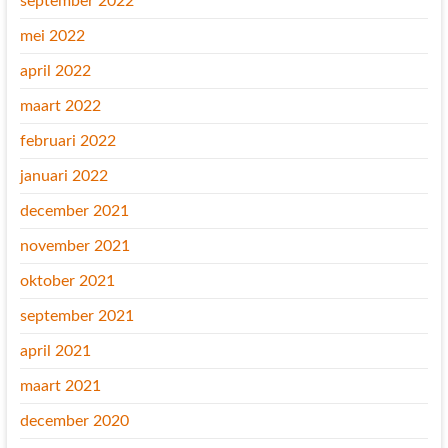
september 2022
mei 2022
april 2022
maart 2022
februari 2022
januari 2022
december 2021
november 2021
oktober 2021
september 2021
april 2021
maart 2021
december 2020