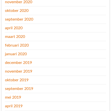
november 2020
oktober 2020
september 2020
april 2020
maart 2020
februari 2020
januari 2020
december 2019
november 2019
oktober 2019
september 2019
mei 2019
april 2019