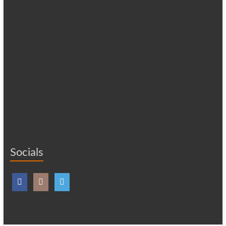
Socials