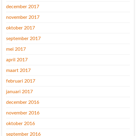
december 2017
november 2017
oktober 2017
september 2017
mei 2017
april 2017
maart 2017
februari 2017
januari 2017
december 2016
november 2016
oktober 2016
september 2016