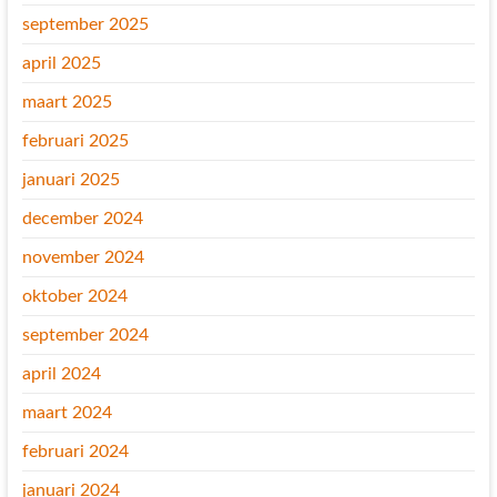
september 2025
april 2025
maart 2025
februari 2025
januari 2025
december 2024
november 2024
oktober 2024
september 2024
april 2024
maart 2024
februari 2024
januari 2024