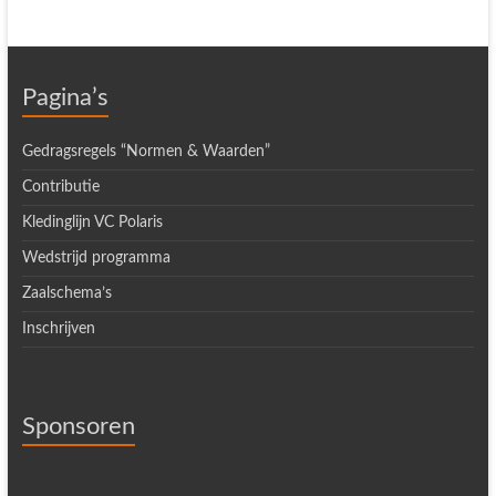
Pagina’s
Gedragsregels “Normen & Waarden”
Contributie
Kledinglijn VC Polaris
Wedstrijd programma
Zaalschema’s
Inschrijven
Sponsoren