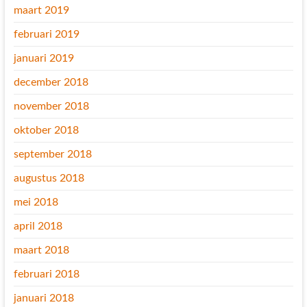
maart 2019
februari 2019
januari 2019
december 2018
november 2018
oktober 2018
september 2018
augustus 2018
mei 2018
april 2018
maart 2018
februari 2018
januari 2018