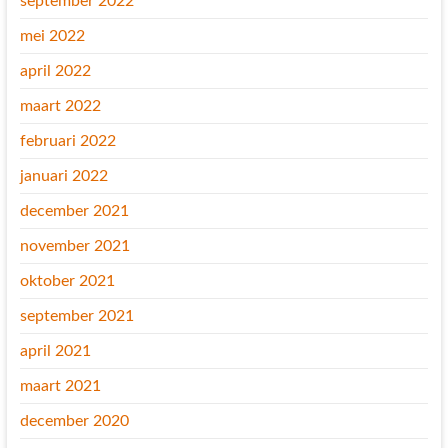
september 2022
mei 2022
april 2022
maart 2022
februari 2022
januari 2022
december 2021
november 2021
oktober 2021
september 2021
april 2021
maart 2021
december 2020