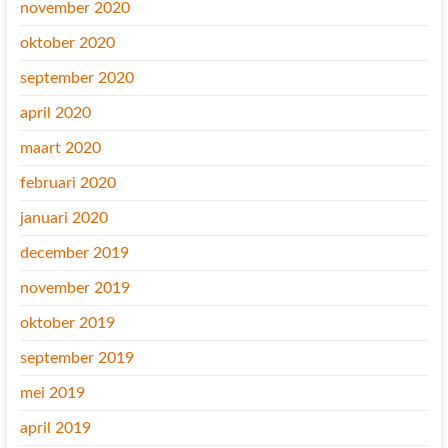
november 2020
oktober 2020
september 2020
april 2020
maart 2020
februari 2020
januari 2020
december 2019
november 2019
oktober 2019
september 2019
mei 2019
april 2019