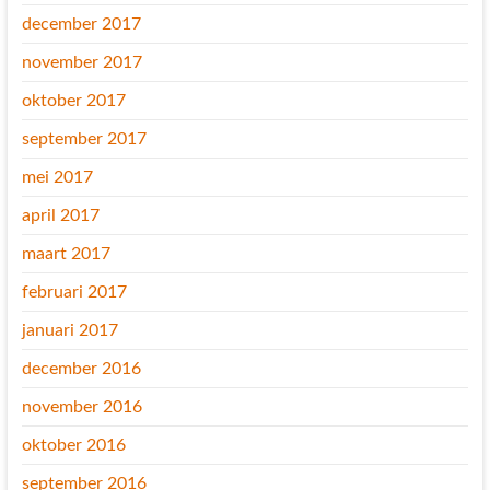
december 2017
november 2017
oktober 2017
september 2017
mei 2017
april 2017
maart 2017
februari 2017
januari 2017
december 2016
november 2016
oktober 2016
september 2016