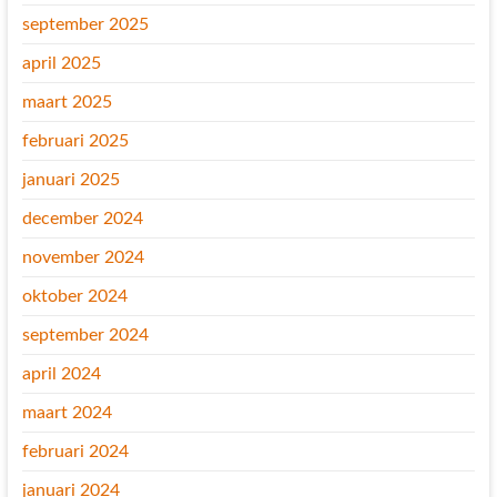
september 2025
april 2025
maart 2025
februari 2025
januari 2025
december 2024
november 2024
oktober 2024
september 2024
april 2024
maart 2024
februari 2024
januari 2024