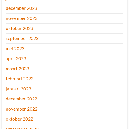
december 2023
november 2023
oktober 2023
september 2023
mei 2023
april 2023
maart 2023
februari 2023
januari 2023
december 2022
november 2022
oktober 2022