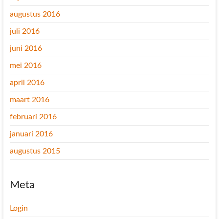
augustus 2016
juli 2016
juni 2016
mei 2016
april 2016
maart 2016
februari 2016
januari 2016
augustus 2015
Meta
Login