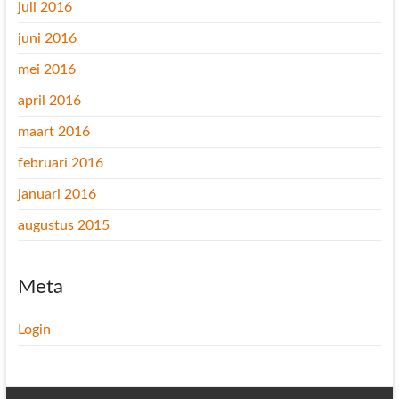
juli 2016
juni 2016
mei 2016
april 2016
maart 2016
februari 2016
januari 2016
augustus 2015
Meta
Login