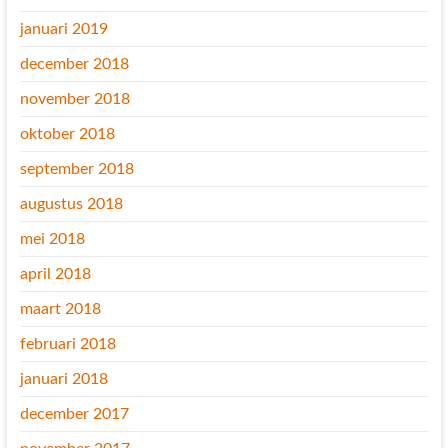
januari 2019
december 2018
november 2018
oktober 2018
september 2018
augustus 2018
mei 2018
april 2018
maart 2018
februari 2018
januari 2018
december 2017