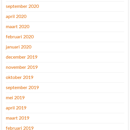
september 2020
april 2020
maart 2020
februari 2020
januari 2020
december 2019
november 2019
oktober 2019
september 2019
mei 2019
april 2019
maart 2019
februari 2019