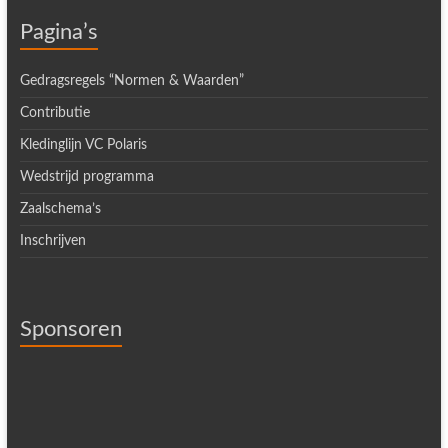
Pagina’s
Gedragsregels “Normen & Waarden”
Contributie
Kledinglijn VC Polaris
Wedstrijd programma
Zaalschema’s
Inschrijven
Sponsoren