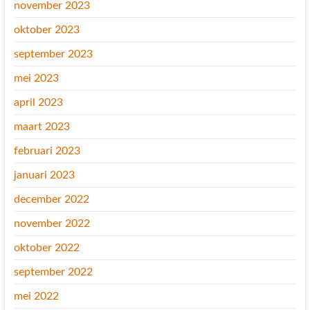
november 2023
oktober 2023
september 2023
mei 2023
april 2023
maart 2023
februari 2023
januari 2023
december 2022
november 2022
oktober 2022
september 2022
mei 2022