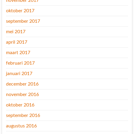
november 2017
oktober 2017
september 2017
mei 2017
april 2017
maart 2017
februari 2017
januari 2017
december 2016
november 2016
oktober 2016
september 2016
augustus 2016