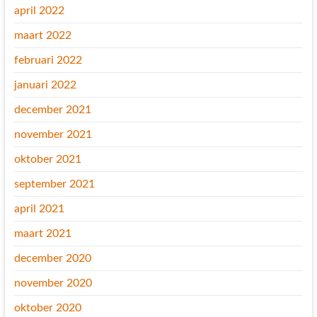
april 2022
maart 2022
februari 2022
januari 2022
december 2021
november 2021
oktober 2021
september 2021
april 2021
maart 2021
december 2020
november 2020
oktober 2020