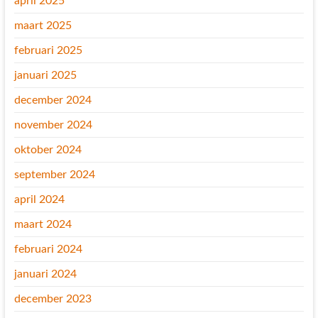
april 2025
maart 2025
februari 2025
januari 2025
december 2024
november 2024
oktober 2024
september 2024
april 2024
maart 2024
februari 2024
januari 2024
december 2023