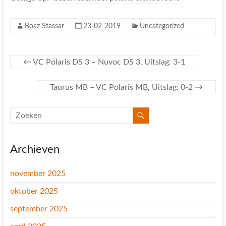
Boaz Stassar
23-02-2019
Uncategorized
←
VC Polaris DS 3 – Nuvoc DS 3, Uitslag: 3-1
Taurus MB – VC Polaris MB, Uitslag: 0-2
→
Archieven
november 2025
oktober 2025
september 2025