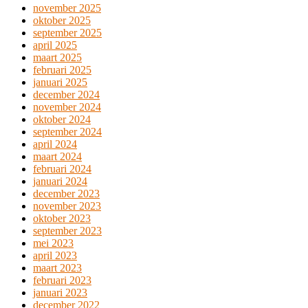
november 2025
oktober 2025
september 2025
april 2025
maart 2025
februari 2025
januari 2025
december 2024
november 2024
oktober 2024
september 2024
april 2024
maart 2024
februari 2024
januari 2024
december 2023
november 2023
oktober 2023
september 2023
mei 2023
april 2023
maart 2023
februari 2023
januari 2023
december 2022