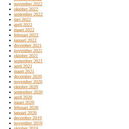
november 2022
oktober 2022
september 2022
mei 2022
april 2022
maart 2022
februari 2022
januari 2022
december 2021
november 2021
oktober 2021
september 2021
april 2021
maart 2021
december 2020
november 2020
oktober 2020
september 2020
april 2020
maart 2020
februari 2020
januari 2020
december 2019
november 2019
oktober 2019