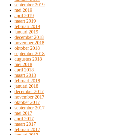
september 2019
mei 2019
april 2019
maart 2019
februari 2019
januari 2019
december 2018
november 2018
oktober 2018
september 2018
augustus 2018
mei 2018
april 2018
maart 2018
februari 2018
januari 2018
december 2017
november 2017
oktober 2017
september 2017
mei 2017
april 2017
maart 2017
februari 2017
januari 2017