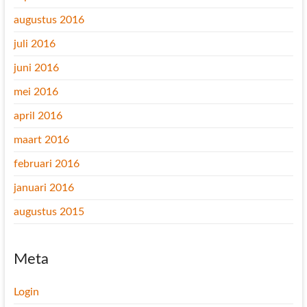
augustus 2016
juli 2016
juni 2016
mei 2016
april 2016
maart 2016
februari 2016
januari 2016
augustus 2015
Meta
Login