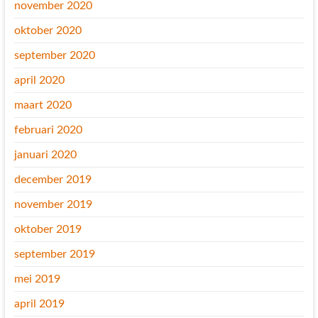
november 2020
oktober 2020
september 2020
april 2020
maart 2020
februari 2020
januari 2020
december 2019
november 2019
oktober 2019
september 2019
mei 2019
april 2019