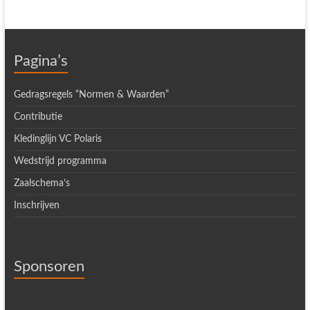
Pagina’s
Gedragsregels “Normen & Waarden”
Contributie
Kledinglijn VC Polaris
Wedstrijd programma
Zaalschema’s
Inschrijven
Sponsoren