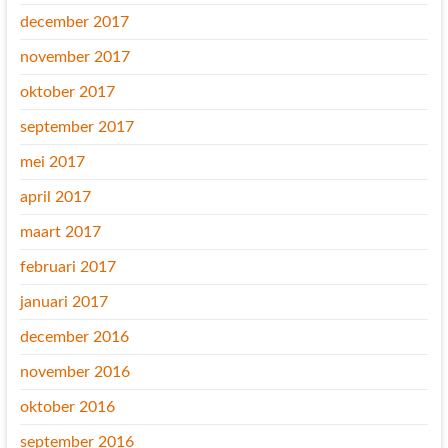
december 2017
november 2017
oktober 2017
september 2017
mei 2017
april 2017
maart 2017
februari 2017
januari 2017
december 2016
november 2016
oktober 2016
september 2016