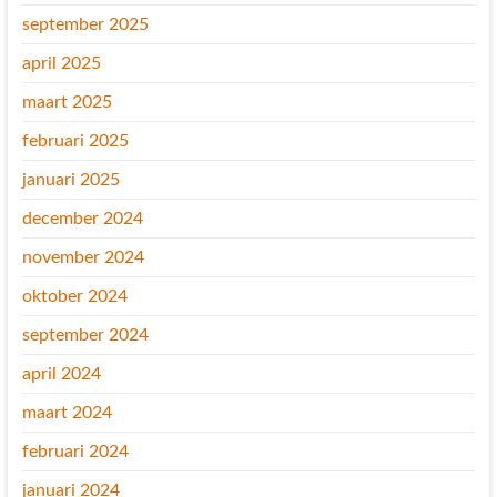
september 2025
april 2025
maart 2025
februari 2025
januari 2025
december 2024
november 2024
oktober 2024
september 2024
april 2024
maart 2024
februari 2024
januari 2024