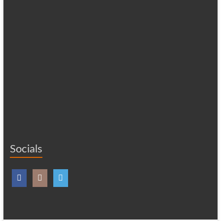
Socials