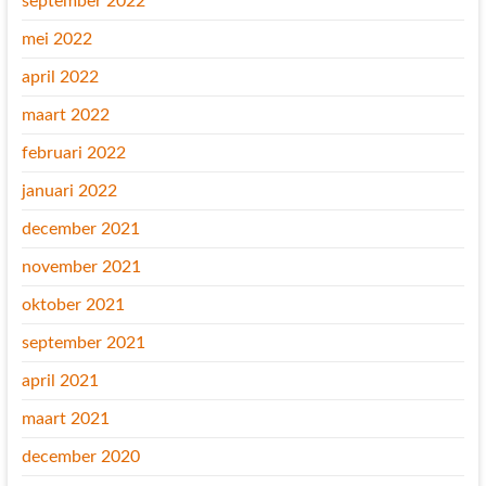
september 2022
mei 2022
april 2022
maart 2022
februari 2022
januari 2022
december 2021
november 2021
oktober 2021
september 2021
april 2021
maart 2021
december 2020