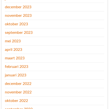
december 2023
november 2023
oktober 2023
september 2023
mei 2023
april 2023
maart 2023
februari 2023
januari 2023
december 2022
november 2022
oktober 2022