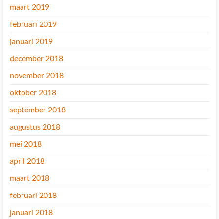
maart 2019
februari 2019
januari 2019
december 2018
november 2018
oktober 2018
september 2018
augustus 2018
mei 2018
april 2018
maart 2018
februari 2018
januari 2018