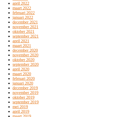
april 2022
maart 2022
februari 2022
januari 2022
december 2021
november 2021
oktober 2021
september 2021
april 2021
maart 2021
december 2020
november 2020
oktober 2020
september 2020
april 2020
maart 2020
februari 2020
januari 2020
december 2019
november 2019
oktober 2019
september 2019
mei 2019
april 2019
maart 2019