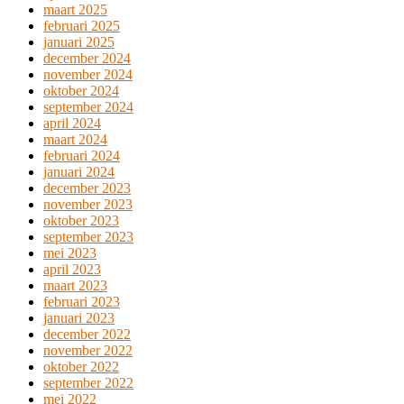
maart 2025
februari 2025
januari 2025
december 2024
november 2024
oktober 2024
september 2024
april 2024
maart 2024
februari 2024
januari 2024
december 2023
november 2023
oktober 2023
september 2023
mei 2023
april 2023
maart 2023
februari 2023
januari 2023
december 2022
november 2022
oktober 2022
september 2022
mei 2022