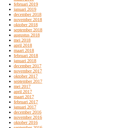
februari 2019
januari 2019
december 2018
november 2018
oktober 2018
september 2018
augustus 2018
mei 2018
april 2018
maart 2018
februari 2018
januari 2018
december 2017
november 2017
oktober 2017
september 2017
mei 2017
april 2017
maart 2017
februari 2017
januari 2017
december 2016
november 2016
oktober 2016
september 2016