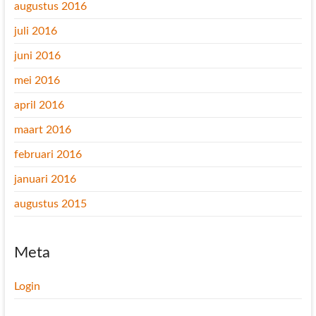
augustus 2016
juli 2016
juni 2016
mei 2016
april 2016
maart 2016
februari 2016
januari 2016
augustus 2015
Meta
Login