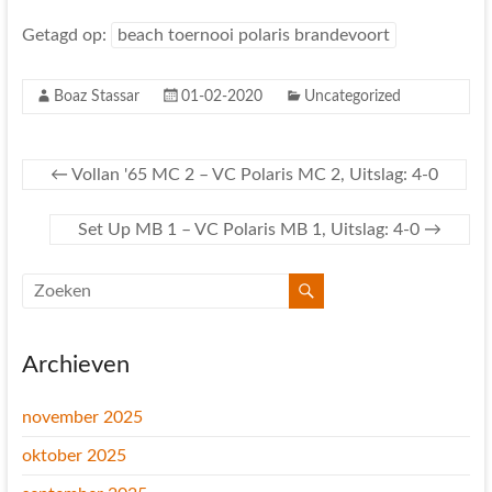
Getagd op:
beach toernooi polaris brandevoort
Boaz Stassar
01-02-2020
Uncategorized
←
Vollan '65 MC 2 – VC Polaris MC 2, Uitslag: 4-0
Set Up MB 1 – VC Polaris MB 1, Uitslag: 4-0
→
Archieven
november 2025
oktober 2025