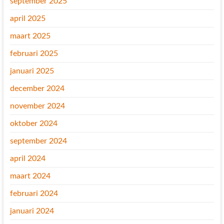
september 2025
april 2025
maart 2025
februari 2025
januari 2025
december 2024
november 2024
oktober 2024
september 2024
april 2024
maart 2024
februari 2024
januari 2024