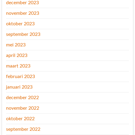
december 2023
november 2023
oktober 2023
september 2023
mei 2023
april 2023
maart 2023
februari 2023
januari 2023
december 2022
november 2022
oktober 2022
september 2022