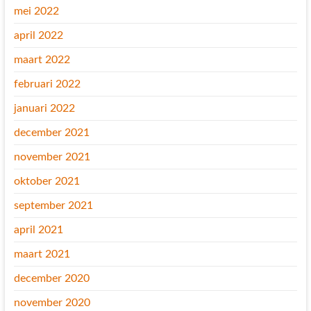
mei 2022
april 2022
maart 2022
februari 2022
januari 2022
december 2021
november 2021
oktober 2021
september 2021
april 2021
maart 2021
december 2020
november 2020