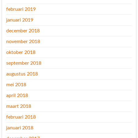
februari 2019
januari 2019
december 2018
november 2018
oktober 2018
september 2018
augustus 2018
mei 2018
april 2018
maart 2018
februari 2018
januari 2018