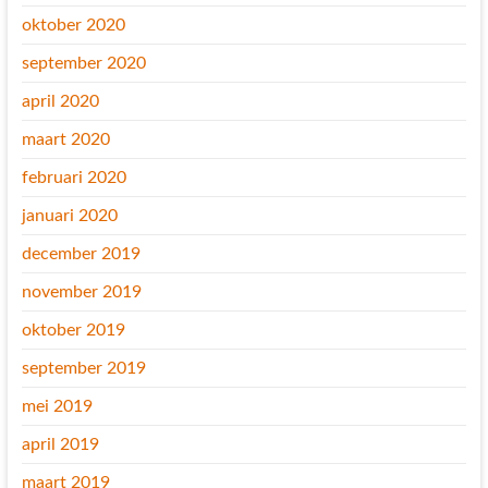
oktober 2020
september 2020
april 2020
maart 2020
februari 2020
januari 2020
december 2019
november 2019
oktober 2019
september 2019
mei 2019
april 2019
maart 2019