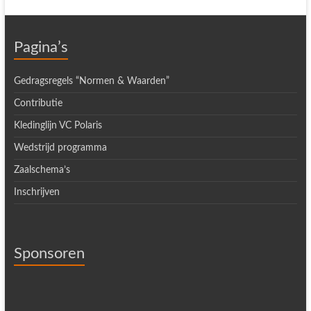
Pagina’s
Gedragsregels “Normen & Waarden”
Contributie
Kledinglijn VC Polaris
Wedstrijd programma
Zaalschema’s
Inschrijven
Sponsoren