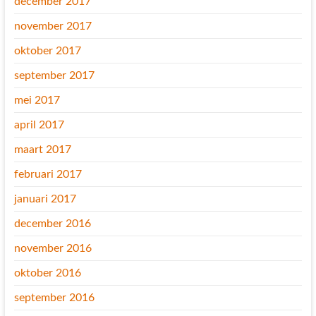
december 2017
november 2017
oktober 2017
september 2017
mei 2017
april 2017
maart 2017
februari 2017
januari 2017
december 2016
november 2016
oktober 2016
september 2016