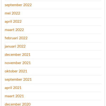
september 2022
mei 2022
april 2022
maart 2022
februari 2022
januari 2022
december 2021
november 2021
oktober 2021
september 2021
april 2021
maart 2021
december 2020