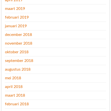
april 2019
maart 2019
februari 2019
januari 2019
december 2018
november 2018
oktober 2018
september 2018
augustus 2018
mei 2018
april 2018
maart 2018
februari 2018