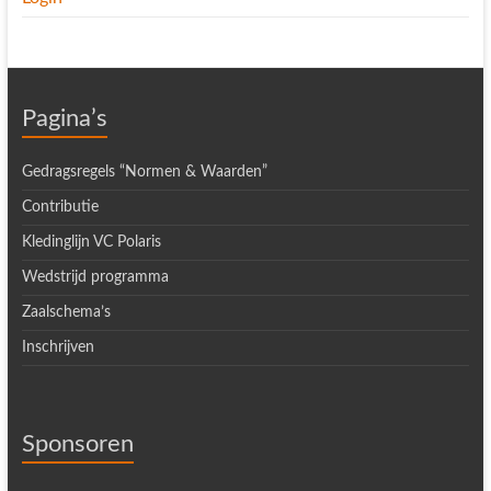
Pagina’s
Gedragsregels “Normen & Waarden”
Contributie
Kledinglijn VC Polaris
Wedstrijd programma
Zaalschema’s
Inschrijven
Sponsoren