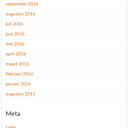
september 2016
augustus 2016
juli 2016
juni 2016
mei 2016
april 2016
maart 2016
februari 2016
januari 2016
augustus 2015
Meta
Login