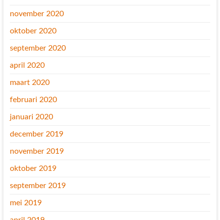
november 2020
oktober 2020
september 2020
april 2020
maart 2020
februari 2020
januari 2020
december 2019
november 2019
oktober 2019
september 2019
mei 2019