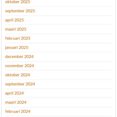
oktober 2025
september 2025
april 2025
maart 2025
februari 2025
januari 2025
december 2024
november 2024
oktober 2024
september 2024
april 2024
maart 2024
februari 2024