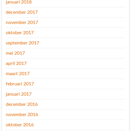
januari 2018
december 2017
november 2017
oktober 2017
september 2017
mei 2017
april 2017
maart 2017
februari 2017
januari 2017
december 2016
november 2016
oktober 2016