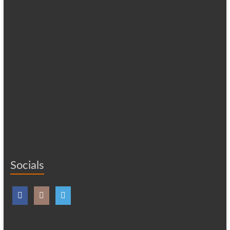
Socials