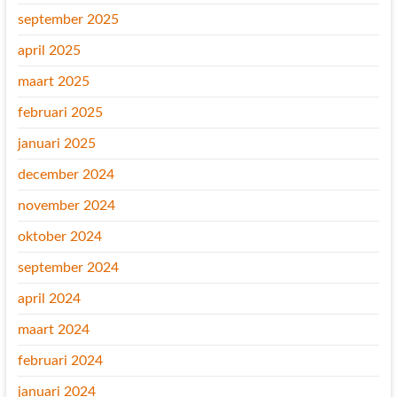
september 2025
april 2025
maart 2025
februari 2025
januari 2025
december 2024
november 2024
oktober 2024
september 2024
april 2024
maart 2024
februari 2024
januari 2024