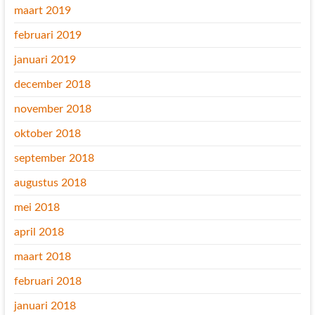
maart 2019
februari 2019
januari 2019
december 2018
november 2018
oktober 2018
september 2018
augustus 2018
mei 2018
april 2018
maart 2018
februari 2018
januari 2018