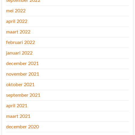
september 2022
mei 2022
april 2022
maart 2022
februari 2022
januari 2022
december 2021
november 2021
oktober 2021
september 2021
april 2021
maart 2021
december 2020