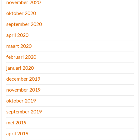
november 2020
oktober 2020
september 2020
april 2020
maart 2020
februari 2020
januari 2020
december 2019
november 2019
oktober 2019
september 2019
mei 2019
april 2019