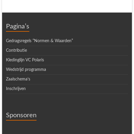
Pagina’s
Gedragsregels “Normen & Waarden”
Contributie
Kledinglijn VC Polaris
Wedstrijd programma
Zaalschema’s
Inschrijven
Sponsoren