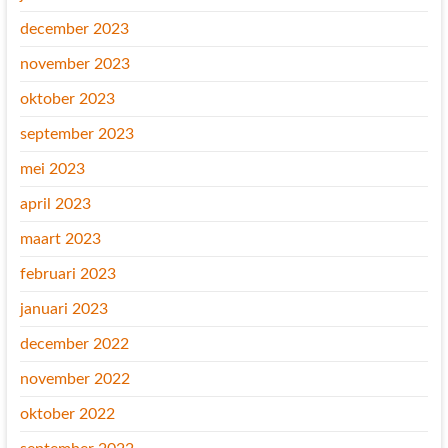
december 2023
november 2023
oktober 2023
september 2023
mei 2023
april 2023
maart 2023
februari 2023
januari 2023
december 2022
november 2022
oktober 2022