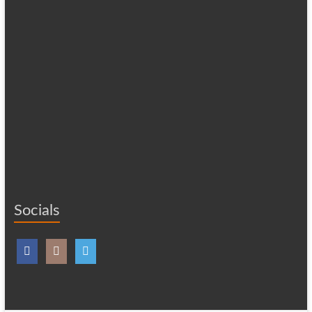
Socials