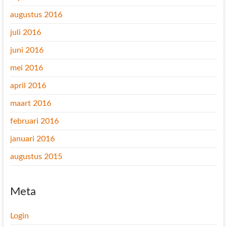
augustus 2016
juli 2016
juni 2016
mei 2016
april 2016
maart 2016
februari 2016
januari 2016
augustus 2015
Meta
Login