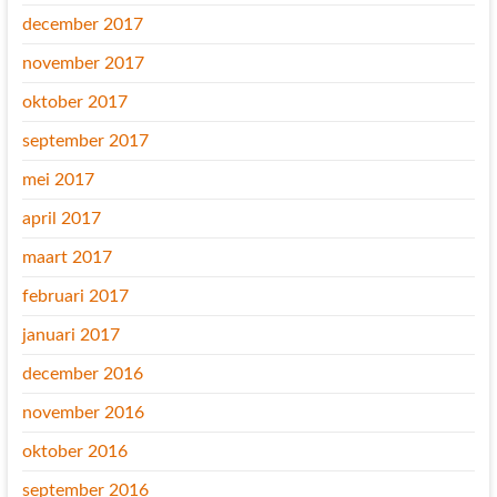
december 2017
november 2017
oktober 2017
september 2017
mei 2017
april 2017
maart 2017
februari 2017
januari 2017
december 2016
november 2016
oktober 2016
september 2016