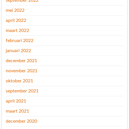
september 2022
mei 2022
april 2022
maart 2022
februari 2022
januari 2022
december 2021
november 2021
oktober 2021
september 2021
april 2021
maart 2021
december 2020