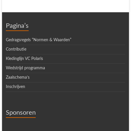
Pagina’s
Gedragsregels “Normen & Waarden”
Contributie
Kledinglijn VC Polaris
Wedstrijd programma
Zaalschema’s
Inschrijven
Sponsoren