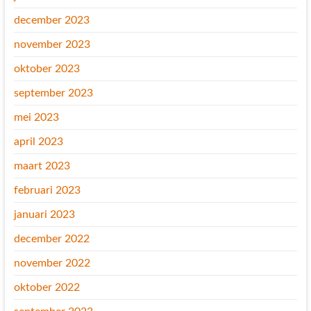
december 2023
november 2023
oktober 2023
september 2023
mei 2023
april 2023
maart 2023
februari 2023
januari 2023
december 2022
november 2022
oktober 2022