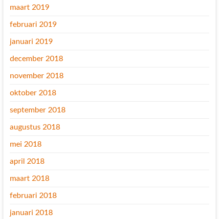
maart 2019
februari 2019
januari 2019
december 2018
november 2018
oktober 2018
september 2018
augustus 2018
mei 2018
april 2018
maart 2018
februari 2018
januari 2018