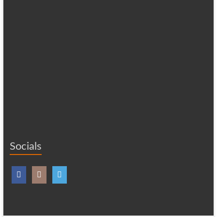
Socials