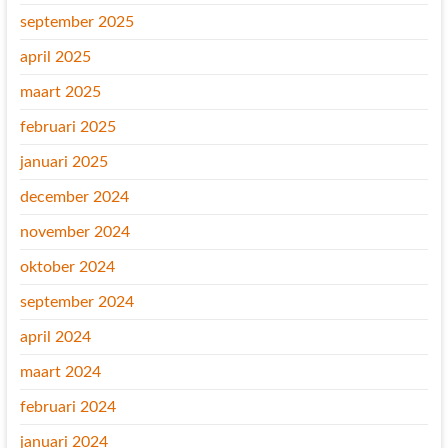
september 2025
april 2025
maart 2025
februari 2025
januari 2025
december 2024
november 2024
oktober 2024
september 2024
april 2024
maart 2024
februari 2024
januari 2024