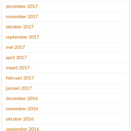
december 2017
november 2017
oktober 2017
september 2017
mei 2017
april 2017
maart 2017
februari 2017
januari 2017
december 2016
november 2016
oktober 2016
september 2016