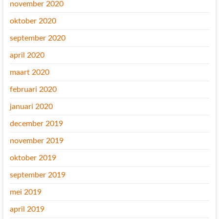
november 2020
oktober 2020
september 2020
april 2020
maart 2020
februari 2020
januari 2020
december 2019
november 2019
oktober 2019
september 2019
mei 2019
april 2019