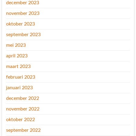
december 2023
november 2023
oktober 2023
september 2023
mei 2023
april 2023
maart 2023
februari 2023
januari 2023
december 2022
november 2022
oktober 2022
september 2022