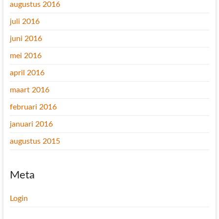
augustus 2016
juli 2016
juni 2016
mei 2016
april 2016
maart 2016
februari 2016
januari 2016
augustus 2015
Meta
Login