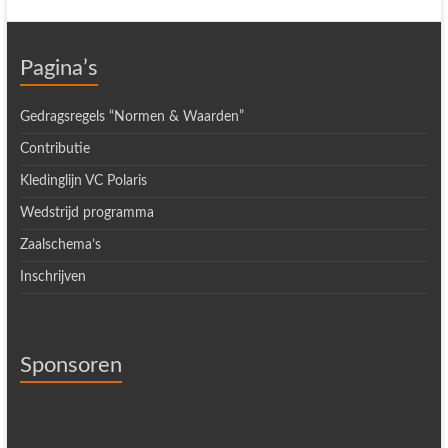
Pagina’s
Gedragsregels “Normen & Waarden”
Contributie
Kledinglijn VC Polaris
Wedstrijd programma
Zaalschema’s
Inschrijven
Sponsoren