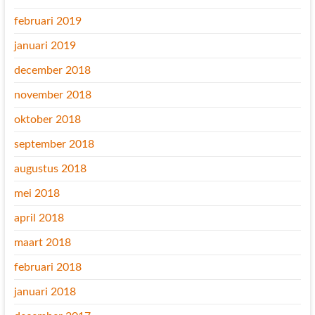
februari 2019
januari 2019
december 2018
november 2018
oktober 2018
september 2018
augustus 2018
mei 2018
april 2018
maart 2018
februari 2018
januari 2018