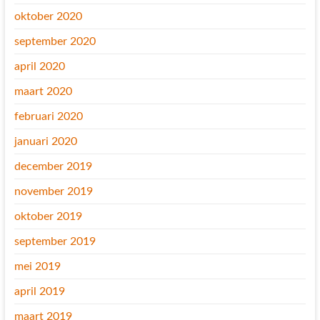
oktober 2020
september 2020
april 2020
maart 2020
februari 2020
januari 2020
december 2019
november 2019
oktober 2019
september 2019
mei 2019
april 2019
maart 2019