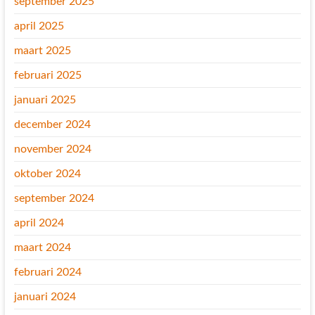
september 2025
april 2025
maart 2025
februari 2025
januari 2025
december 2024
november 2024
oktober 2024
september 2024
april 2024
maart 2024
februari 2024
januari 2024