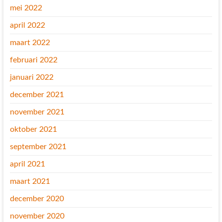
mei 2022
april 2022
maart 2022
februari 2022
januari 2022
december 2021
november 2021
oktober 2021
september 2021
april 2021
maart 2021
december 2020
november 2020