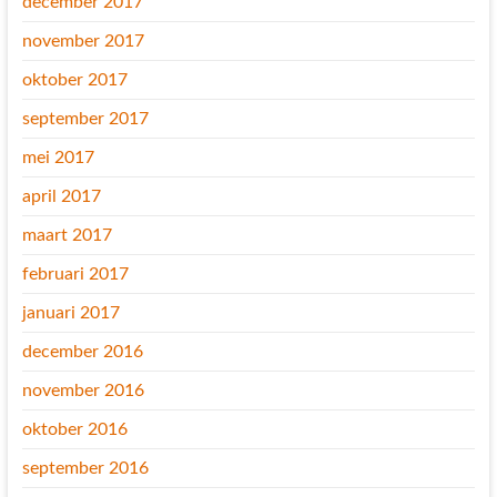
december 2017
november 2017
oktober 2017
september 2017
mei 2017
april 2017
maart 2017
februari 2017
januari 2017
december 2016
november 2016
oktober 2016
september 2016