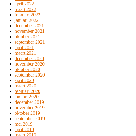
april 2022
maart 2022
februari 2022
januari 2022
december 2021
november 2021
oktober 2021
september 2021
april 2021
maart 2021
december 2020
november 2020
oktober 2020
september 2020
april 2020
maart 2020
februari 2020
januari 2020
december 2019
november 2019
oktober 2019
september 2019
mei 2019
april 2019
maart 2019