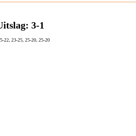
itslag: 3-1
25-22, 23-25, 25-20, 25-20