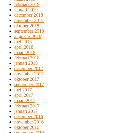
februari 2019
januari 2019
december 2018
november 2018
oktober 2018
september 2018
augustus 2018
mei 2018
april 2018
maart 2018
februari 2018
januari 2018
december 2017
november 2017
oktober 2017
september 2017
mei 2017
april 2017
maart 2017
februari 2017
januari 2017
december 2016
november 2016
oktober 2016
september 2016