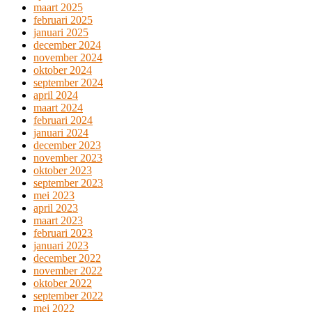
maart 2025
februari 2025
januari 2025
december 2024
november 2024
oktober 2024
september 2024
april 2024
maart 2024
februari 2024
januari 2024
december 2023
november 2023
oktober 2023
september 2023
mei 2023
april 2023
maart 2023
februari 2023
januari 2023
december 2022
november 2022
oktober 2022
september 2022
mei 2022