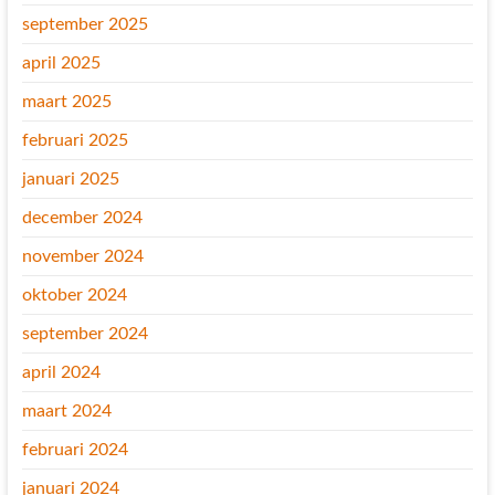
september 2025
april 2025
maart 2025
februari 2025
januari 2025
december 2024
november 2024
oktober 2024
september 2024
april 2024
maart 2024
februari 2024
januari 2024