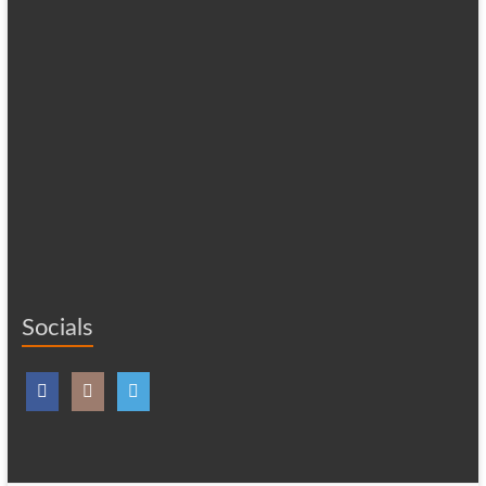
Socials