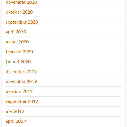
november 2020
oktober 2020
september 2020
april 2020
maart 2020
februari 2020
januari 2020
december 2019
november 2019
oktober 2019
september 2019
mei 2019
april 2019