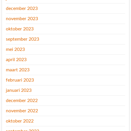
december 2023
november 2023
oktober 2023
september 2023
mei 2023
april 2023
maart 2023
februari 2023
januari 2023
december 2022
november 2022
oktober 2022