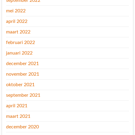
september 2022
mei 2022
april 2022
maart 2022
februari 2022
januari 2022
december 2021
november 2021
oktober 2021
september 2021
april 2021
maart 2021
december 2020