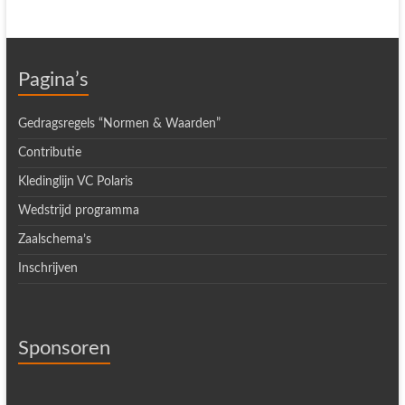
Pagina’s
Gedragsregels “Normen & Waarden”
Contributie
Kledinglijn VC Polaris
Wedstrijd programma
Zaalschema’s
Inschrijven
Sponsoren