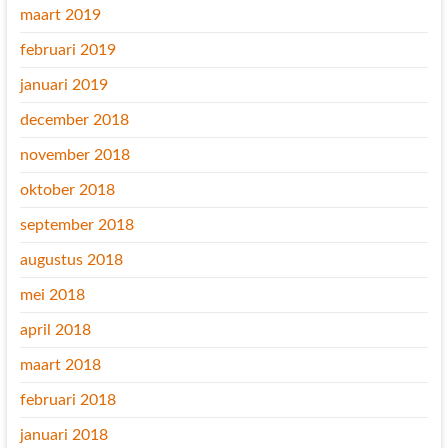
maart 2019
februari 2019
januari 2019
december 2018
november 2018
oktober 2018
september 2018
augustus 2018
mei 2018
april 2018
maart 2018
februari 2018
januari 2018