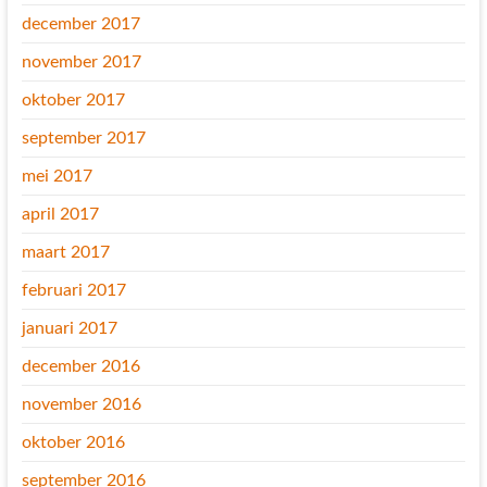
december 2017
november 2017
oktober 2017
september 2017
mei 2017
april 2017
maart 2017
februari 2017
januari 2017
december 2016
november 2016
oktober 2016
september 2016