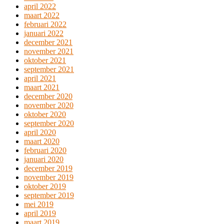
april 2022
maart 2022
februari 2022
januari 2022
december 2021
november 2021
oktober 2021
september 2021
april 2021
maart 2021
december 2020
november 2020
oktober 2020
september 2020
april 2020
maart 2020
februari 2020
januari 2020
december 2019
november 2019
oktober 2019
september 2019
mei 2019
april 2019
maart 2019