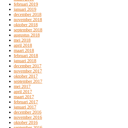
februari 2019
januari 2019
december 2018
november 2018
oktober 2018
september 2018
augustus 2018
mei 2018
april 2018
maart 2018
februari 2018
januari 2018
december 2017
november 2017
oktober 2017
september 2017
mei 2017
april 2017
maart 2017
februari 2017
januari 2017
december 2016
november 2016
oktober 2016
september 2016