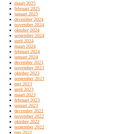
maart 2025
februari 2025
januari 2025
december 2024
november 2024
oktober 2024
september 2024
april 2024
maart 2024
februari 2024
januari 2024
december 2023
november 2023
oktober 2023
september 2023
mei 2023
april 2023
maart 2023
februari 2023
januari 2023
december 2022
november 2022
oktober 2022
september 2022
mei 2022