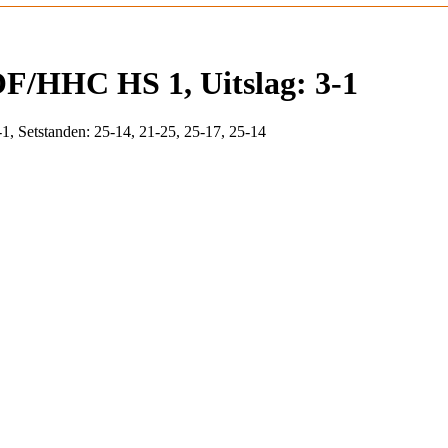
/HHC HS 1, Uitslag: 3-1
 Setstanden: 25-14, 21-25, 25-17, 25-14