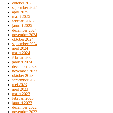
oktober 2025
september 2025
april 2025
maart 2025
februari 2025
januari 2025
december 2024
november 2024
oktober 2024
september 2024
april 2024
maart 2024
februari 2024
januari 2024
december 2023
november 2023
oktober 2023
september 2023
mei 2023
april 2023
maart 2023
februari 2023
januari 2023
december 2022
november 2022