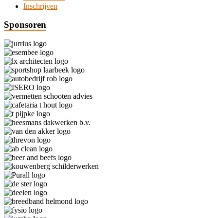
Inschrijven
Sponsoren