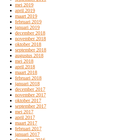
mei 2019
april 2019
maart 2019
februari 2019
januari 2019
december 2018
november 2018
oktober 2018
september 2018
augustus 2018
mei 2018
april 2018
maart 2018
februari 2018
januari 2018
december 2017
november 2017
oktober 2017
september 2017
mei 2017
april 2017
maart 2017
februari 2017
januari 2017
december 2016