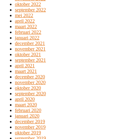
oktober 2022
september 2022
mei 2022
april 2022
maart 2022
februari 2022
januari 2022
december 2021
november 2021
oktober 2021
september 2021
april 2021
maart 2021
december 2020
november 2020
oktober 2020
september 2020
april 2020
maart 2020
februari 2020
januari 2020
december 2019
november 2019
oktober 2019
september 2019