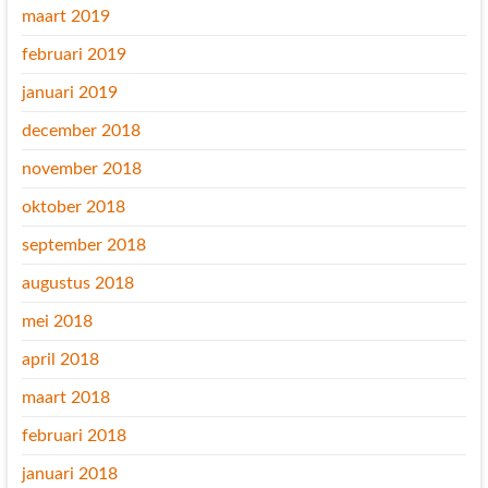
maart 2019
februari 2019
januari 2019
december 2018
november 2018
oktober 2018
september 2018
augustus 2018
mei 2018
april 2018
maart 2018
februari 2018
januari 2018