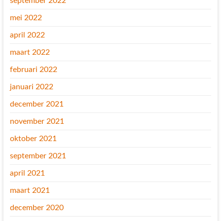
september 2022
mei 2022
april 2022
maart 2022
februari 2022
januari 2022
december 2021
november 2021
oktober 2021
september 2021
april 2021
maart 2021
december 2020