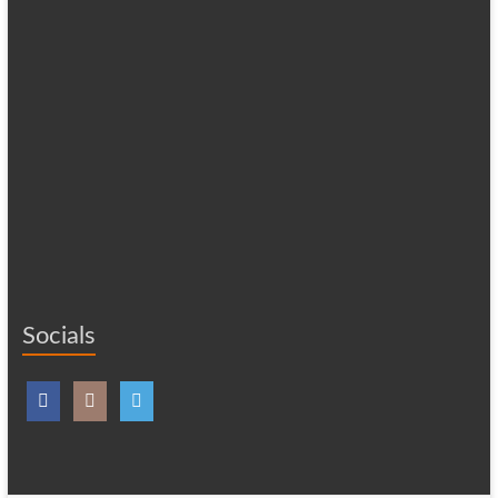
Socials