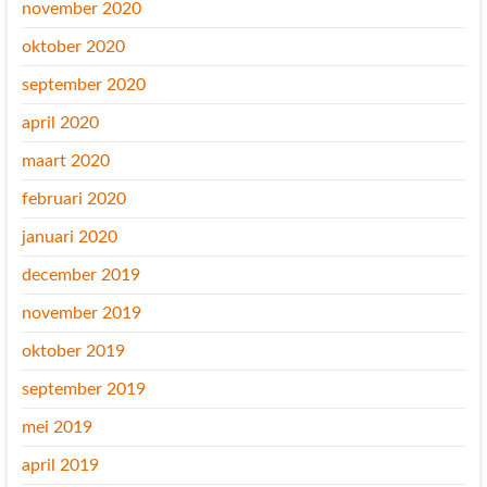
november 2020
oktober 2020
september 2020
april 2020
maart 2020
februari 2020
januari 2020
december 2019
november 2019
oktober 2019
september 2019
mei 2019
april 2019