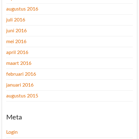
augustus 2016
juli 2016
juni 2016
mei 2016
april 2016
maart 2016
februari 2016
januari 2016
augustus 2015
Meta
Login