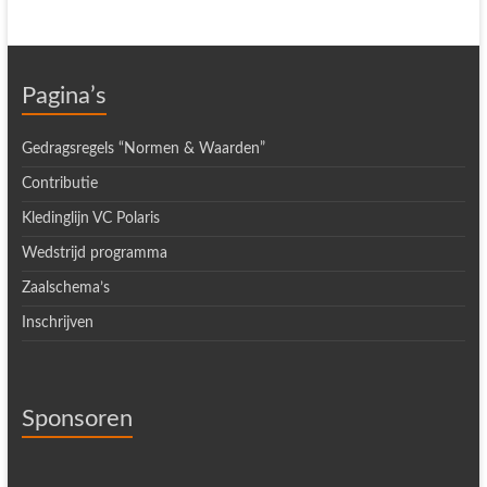
Pagina’s
Gedragsregels “Normen & Waarden”
Contributie
Kledinglijn VC Polaris
Wedstrijd programma
Zaalschema’s
Inschrijven
Sponsoren