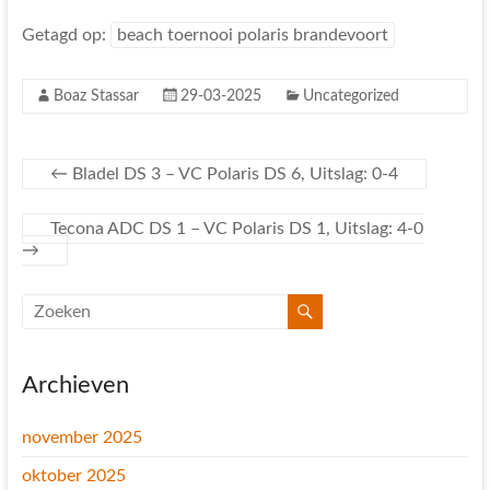
Getagd op:
beach toernooi polaris brandevoort
Boaz Stassar
29-03-2025
Uncategorized
←
Bladel DS 3 – VC Polaris DS 6, Uitslag: 0-4
Tecona ADC DS 1 – VC Polaris DS 1, Uitslag: 4-0
→
Archieven
november 2025
oktober 2025