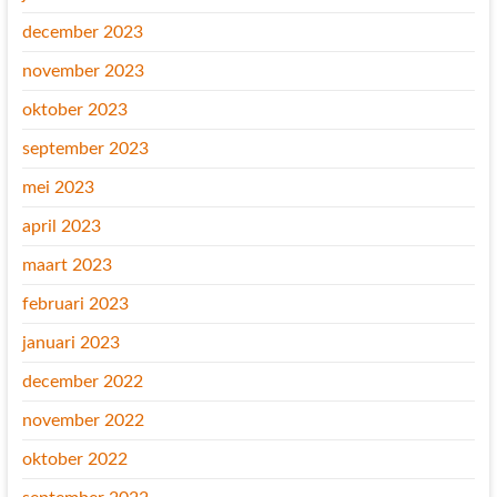
december 2023
november 2023
oktober 2023
september 2023
mei 2023
april 2023
maart 2023
februari 2023
januari 2023
december 2022
november 2022
oktober 2022