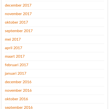
december 2017
november 2017
oktober 2017
september 2017
mei 2017
april 2017
maart 2017
februari 2017
januari 2017
december 2016
november 2016
oktober 2016
september 2016