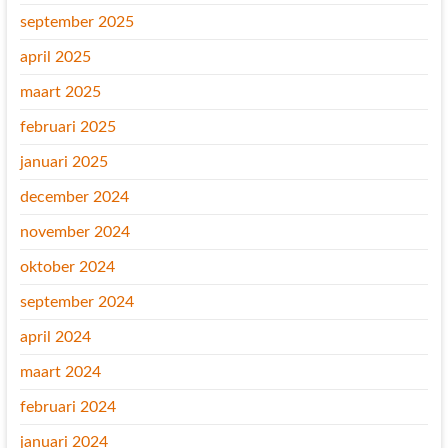
september 2025
april 2025
maart 2025
februari 2025
januari 2025
december 2024
november 2024
oktober 2024
september 2024
april 2024
maart 2024
februari 2024
januari 2024