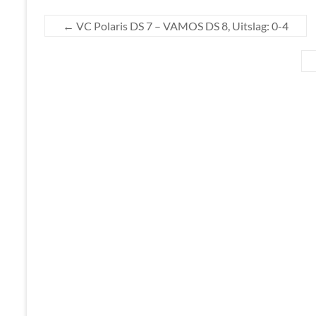
←
VC Polaris DS 7 – VAMOS DS 8, Uitslag: 0-4