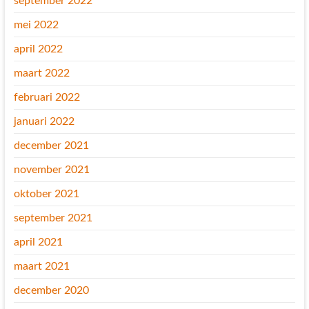
september 2022
mei 2022
april 2022
maart 2022
februari 2022
januari 2022
december 2021
november 2021
oktober 2021
september 2021
april 2021
maart 2021
december 2020