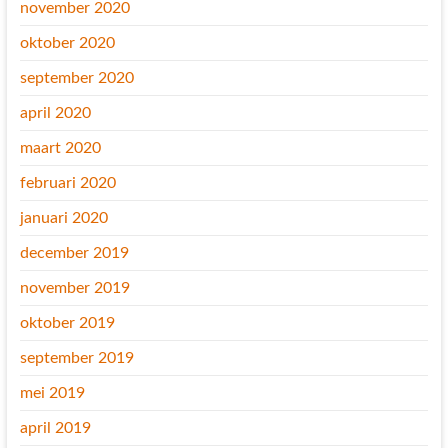
november 2020
oktober 2020
september 2020
april 2020
maart 2020
februari 2020
januari 2020
december 2019
november 2019
oktober 2019
september 2019
mei 2019
april 2019