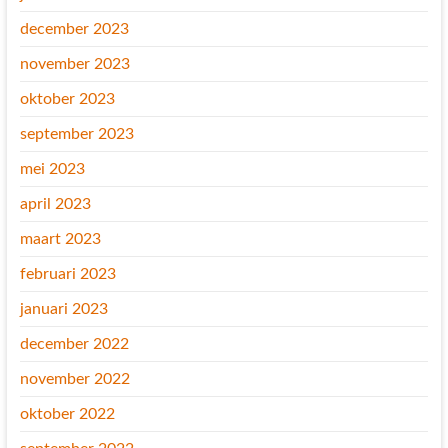
december 2023
november 2023
oktober 2023
september 2023
mei 2023
april 2023
maart 2023
februari 2023
januari 2023
december 2022
november 2022
oktober 2022