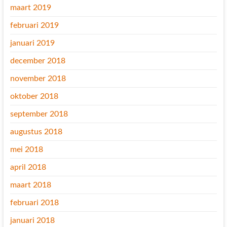
maart 2019
februari 2019
januari 2019
december 2018
november 2018
oktober 2018
september 2018
augustus 2018
mei 2018
april 2018
maart 2018
februari 2018
januari 2018