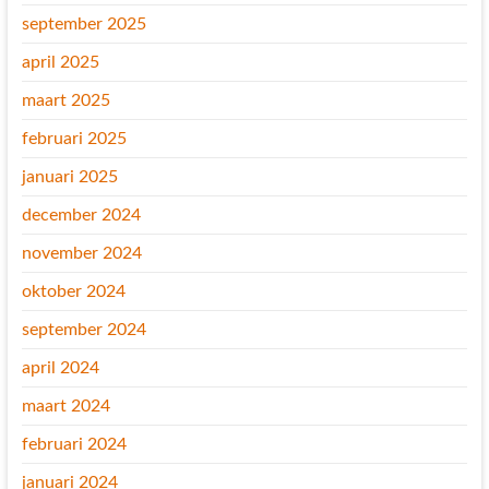
september 2025
april 2025
maart 2025
februari 2025
januari 2025
december 2024
november 2024
oktober 2024
september 2024
april 2024
maart 2024
februari 2024
januari 2024