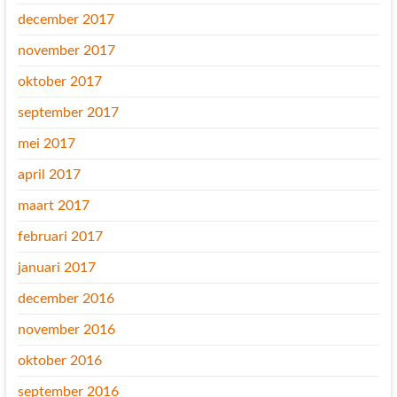
december 2017
november 2017
oktober 2017
september 2017
mei 2017
april 2017
maart 2017
februari 2017
januari 2017
december 2016
november 2016
oktober 2016
september 2016