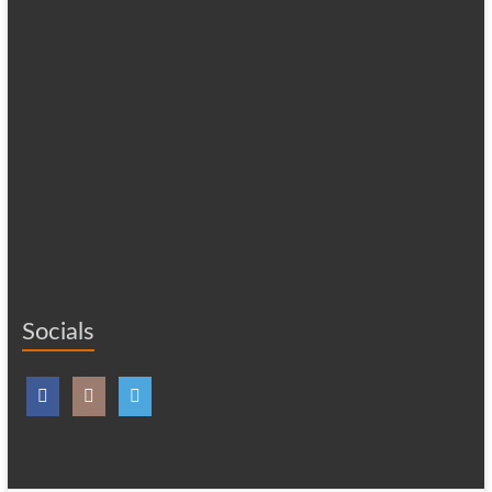
Socials