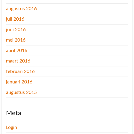
augustus 2016
juli 2016
juni 2016
mei 2016
april 2016
maart 2016
februari 2016
januari 2016
augustus 2015
Meta
Login