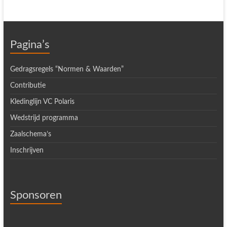
Pagina’s
Gedragsregels “Normen & Waarden”
Contributie
Kledinglijn VC Polaris
Wedstrijd programma
Zaalschema’s
Inschrijven
Sponsoren