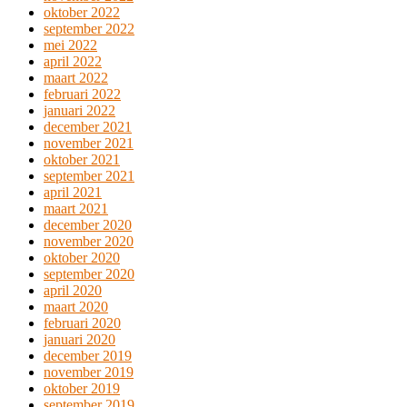
oktober 2022
september 2022
mei 2022
april 2022
maart 2022
februari 2022
januari 2022
december 2021
november 2021
oktober 2021
september 2021
april 2021
maart 2021
december 2020
november 2020
oktober 2020
september 2020
april 2020
maart 2020
februari 2020
januari 2020
december 2019
november 2019
oktober 2019
september 2019