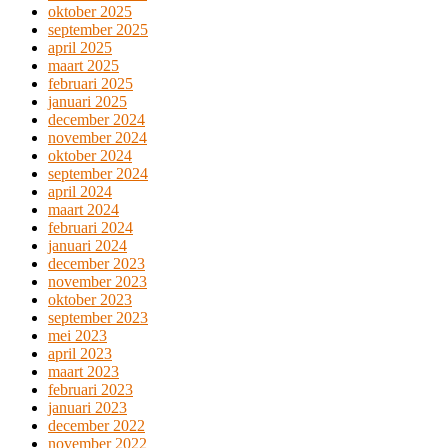
oktober 2025
september 2025
april 2025
maart 2025
februari 2025
januari 2025
december 2024
november 2024
oktober 2024
september 2024
april 2024
maart 2024
februari 2024
januari 2024
december 2023
november 2023
oktober 2023
september 2023
mei 2023
april 2023
maart 2023
februari 2023
januari 2023
december 2022
november 2022