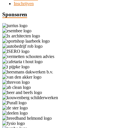
Inschrijven
Sponsoren