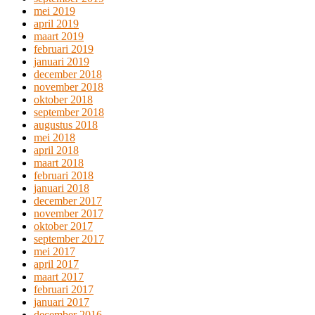
mei 2019
april 2019
maart 2019
februari 2019
januari 2019
december 2018
november 2018
oktober 2018
september 2018
augustus 2018
mei 2018
april 2018
maart 2018
februari 2018
januari 2018
december 2017
november 2017
oktober 2017
september 2017
mei 2017
april 2017
maart 2017
februari 2017
januari 2017
december 2016