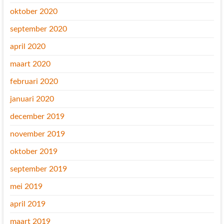
oktober 2020
september 2020
april 2020
maart 2020
februari 2020
januari 2020
december 2019
november 2019
oktober 2019
september 2019
mei 2019
april 2019
maart 2019