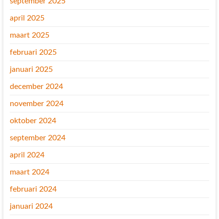
september 2025
april 2025
maart 2025
februari 2025
januari 2025
december 2024
november 2024
oktober 2024
september 2024
april 2024
maart 2024
februari 2024
januari 2024