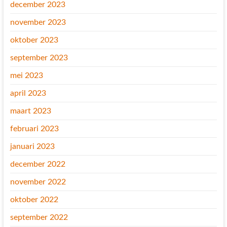
december 2023
november 2023
oktober 2023
september 2023
mei 2023
april 2023
maart 2023
februari 2023
januari 2023
december 2022
november 2022
oktober 2022
september 2022