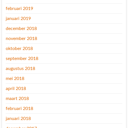
februari 2019
januari 2019
december 2018
november 2018
oktober 2018
september 2018
augustus 2018
mei 2018
april 2018
maart 2018
februari 2018
januari 2018