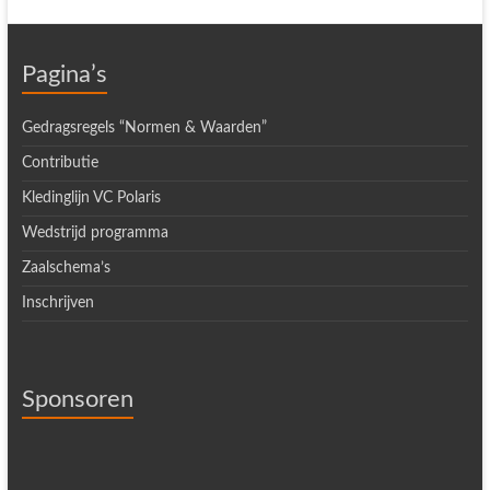
Pagina’s
Gedragsregels “Normen & Waarden”
Contributie
Kledinglijn VC Polaris
Wedstrijd programma
Zaalschema’s
Inschrijven
Sponsoren