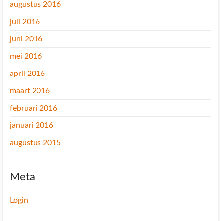
augustus 2016
juli 2016
juni 2016
mei 2016
april 2016
maart 2016
februari 2016
januari 2016
augustus 2015
Meta
Login