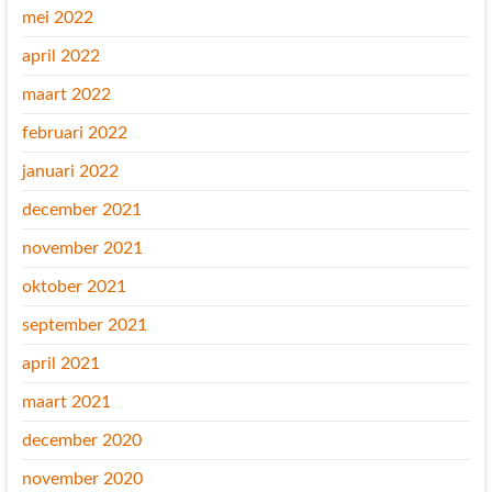
mei 2022
april 2022
maart 2022
februari 2022
januari 2022
december 2021
november 2021
oktober 2021
september 2021
april 2021
maart 2021
december 2020
november 2020