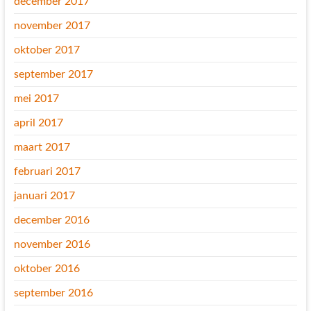
december 2017
november 2017
oktober 2017
september 2017
mei 2017
april 2017
maart 2017
februari 2017
januari 2017
december 2016
november 2016
oktober 2016
september 2016