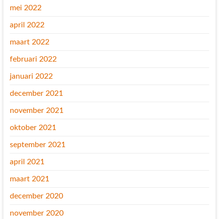
mei 2022
april 2022
maart 2022
februari 2022
januari 2022
december 2021
november 2021
oktober 2021
september 2021
april 2021
maart 2021
december 2020
november 2020