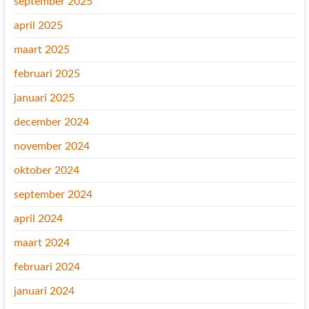
september 2025
april 2025
maart 2025
februari 2025
januari 2025
december 2024
november 2024
oktober 2024
september 2024
april 2024
maart 2024
februari 2024
januari 2024