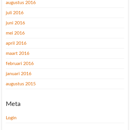
augustus 2016
juli 2016
juni 2016
mei 2016
april 2016
maart 2016
februari 2016
januari 2016
augustus 2015
Meta
Login