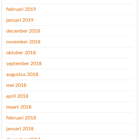
februari 2019
januari 2019
december 2018
november 2018
oktober 2018
september 2018
augustus 2018
mei 2018
april 2018
maart 2018
februari 2018
januari 2018