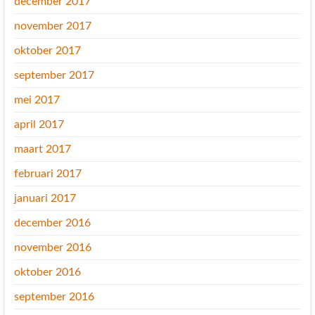
december 2017
november 2017
oktober 2017
september 2017
mei 2017
april 2017
maart 2017
februari 2017
januari 2017
december 2016
november 2016
oktober 2016
september 2016