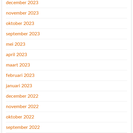
december 2023
november 2023
oktober 2023
september 2023
mei 2023
april 2023
maart 2023
februari 2023
januari 2023
december 2022
november 2022
oktober 2022
september 2022