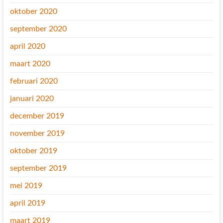
oktober 2020
september 2020
april 2020
maart 2020
februari 2020
januari 2020
december 2019
november 2019
oktober 2019
september 2019
mei 2019
april 2019
maart 2019