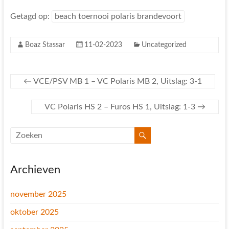
Getagd op:
beach toernooi polaris brandevoort
Boaz Stassar
11-02-2023
Uncategorized
←
VCE/PSV MB 1 – VC Polaris MB 2, Uitslag: 3-1
VC Polaris HS 2 – Furos HS 1, Uitslag: 1-3
→
Archieven
november 2025
oktober 2025