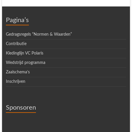
Pagina’s
Gedragsregels “Normen & Waarden”
Contributie
Kledinglijn VC Polaris
Wedstrijd programma
Zaalschema’s
Inschrijven
Sponsoren