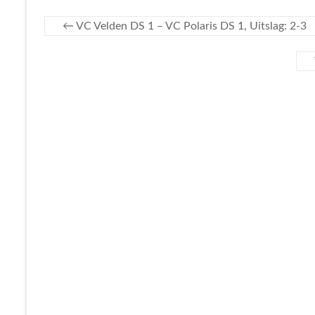
←
VC Velden DS 1 – VC Polaris DS 1, Uitslag: 2-3