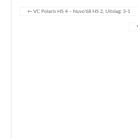
←
VC Polaris HS 4 – Nuvo'68 HS 2, Uitslag: 3-1