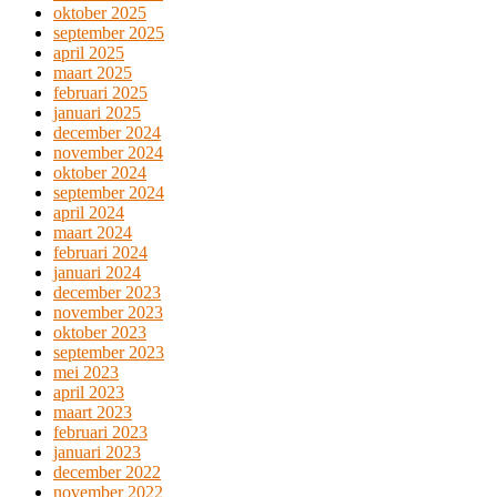
oktober 2025
september 2025
april 2025
maart 2025
februari 2025
januari 2025
december 2024
november 2024
oktober 2024
september 2024
april 2024
maart 2024
februari 2024
januari 2024
december 2023
november 2023
oktober 2023
september 2023
mei 2023
april 2023
maart 2023
februari 2023
januari 2023
december 2022
november 2022