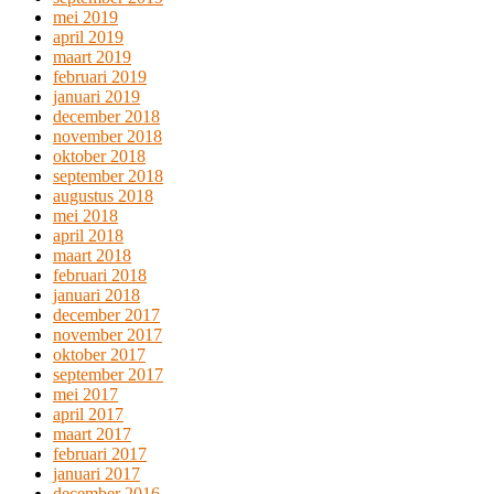
mei 2019
april 2019
maart 2019
februari 2019
januari 2019
december 2018
november 2018
oktober 2018
september 2018
augustus 2018
mei 2018
april 2018
maart 2018
februari 2018
januari 2018
december 2017
november 2017
oktober 2017
september 2017
mei 2017
april 2017
maart 2017
februari 2017
januari 2017
december 2016