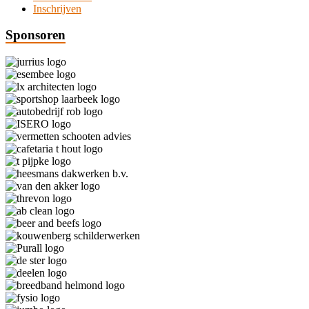
Inschrijven
Sponsoren