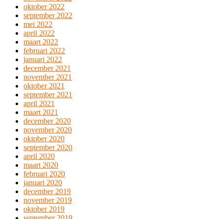
oktober 2022
september 2022
mei 2022
april 2022
maart 2022
februari 2022
januari 2022
december 2021
november 2021
oktober 2021
september 2021
april 2021
maart 2021
december 2020
november 2020
oktober 2020
september 2020
april 2020
maart 2020
februari 2020
januari 2020
december 2019
november 2019
oktober 2019
september 2019