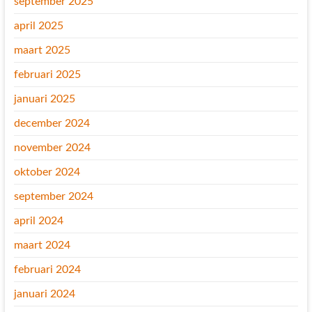
september 2025
april 2025
maart 2025
februari 2025
januari 2025
december 2024
november 2024
oktober 2024
september 2024
april 2024
maart 2024
februari 2024
januari 2024