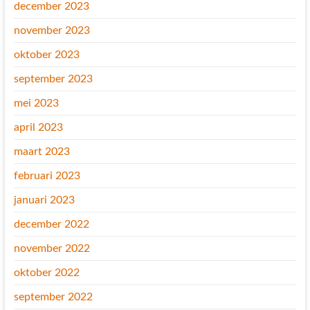
december 2023
november 2023
oktober 2023
september 2023
mei 2023
april 2023
maart 2023
februari 2023
januari 2023
december 2022
november 2022
oktober 2022
september 2022