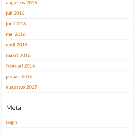
augustus 2016
juli 2016
juni 2016
mei 2016
april 2016
maart 2016
februari 2016
januari 2016
augustus 2015
Meta
Login