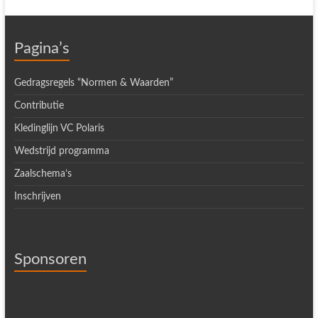
Pagina’s
Gedragsregels “Normen & Waarden”
Contributie
Kledinglijn VC Polaris
Wedstrijd programma
Zaalschema’s
Inschrijven
Sponsoren