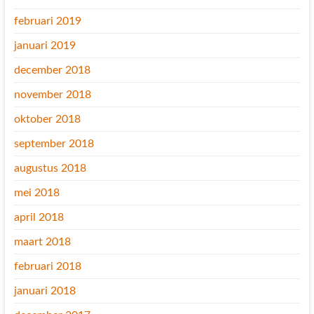
februari 2019
januari 2019
december 2018
november 2018
oktober 2018
september 2018
augustus 2018
mei 2018
april 2018
maart 2018
februari 2018
januari 2018