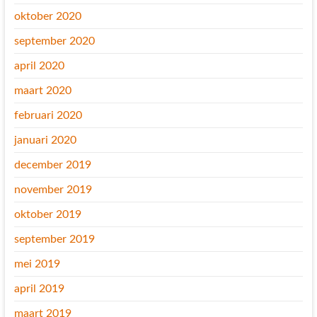
oktober 2020
september 2020
april 2020
maart 2020
februari 2020
januari 2020
december 2019
november 2019
oktober 2019
september 2019
mei 2019
april 2019
maart 2019