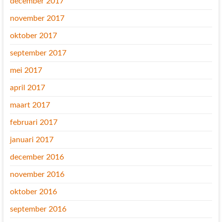
december 2017
november 2017
oktober 2017
september 2017
mei 2017
april 2017
maart 2017
februari 2017
januari 2017
december 2016
november 2016
oktober 2016
september 2016