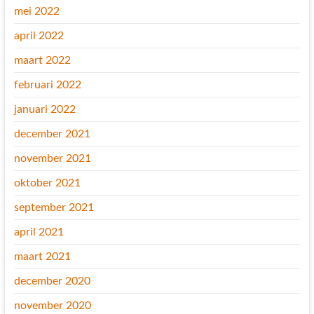
mei 2022
april 2022
maart 2022
februari 2022
januari 2022
december 2021
november 2021
oktober 2021
september 2021
april 2021
maart 2021
december 2020
november 2020