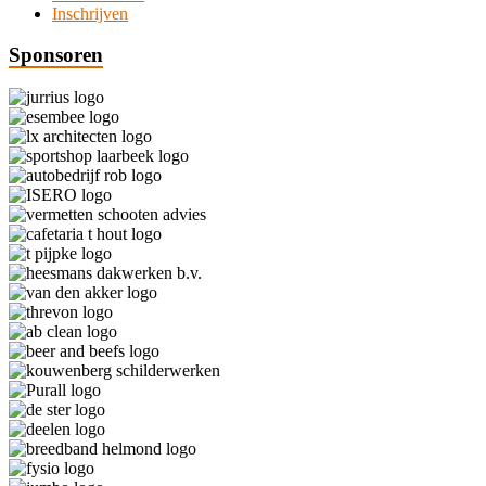
Inschrijven
Sponsoren