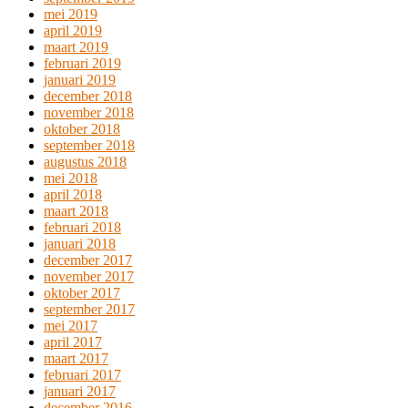
mei 2019
april 2019
maart 2019
februari 2019
januari 2019
december 2018
november 2018
oktober 2018
september 2018
augustus 2018
mei 2018
april 2018
maart 2018
februari 2018
januari 2018
december 2017
november 2017
oktober 2017
september 2017
mei 2017
april 2017
maart 2017
februari 2017
januari 2017
december 2016