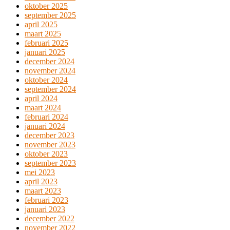
oktober 2025
september 2025
april 2025
maart 2025
februari 2025
januari 2025
december 2024
november 2024
oktober 2024
september 2024
april 2024
maart 2024
februari 2024
januari 2024
december 2023
november 2023
oktober 2023
september 2023
mei 2023
april 2023
maart 2023
februari 2023
januari 2023
december 2022
november 2022