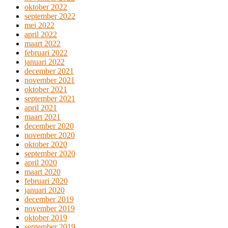
oktober 2022
september 2022
mei 2022
april 2022
maart 2022
februari 2022
januari 2022
december 2021
november 2021
oktober 2021
september 2021
april 2021
maart 2021
december 2020
november 2020
oktober 2020
september 2020
april 2020
maart 2020
februari 2020
januari 2020
december 2019
november 2019
oktober 2019
september 2019