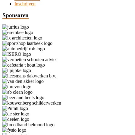
Inschrijven
Sponsoren