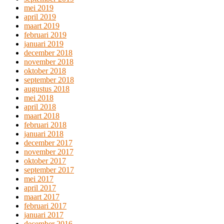
mei 2019
april 2019
maart 2019
februari 2019
januari 2019
december 2018
november 2018
oktober 2018
september 2018
augustus 2018
mei 2018
april 2018
maart 2018
februari 2018
januari 2018
december 2017
november 2017
oktober 2017
september 2017
mei 2017
april 2017
maart 2017
februari 2017
januari 2017
december 2016