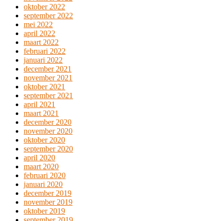
oktober 2022
september 2022
mei 2022
april 2022
maart 2022
februari 2022
januari 2022
december 2021
november 2021
oktober 2021
september 2021
april 2021
maart 2021
december 2020
november 2020
oktober 2020
september 2020
april 2020
maart 2020
februari 2020
januari 2020
december 2019
november 2019
oktober 2019
september 2019