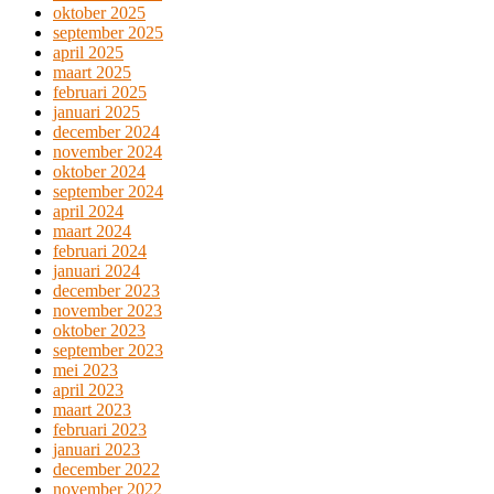
oktober 2025
september 2025
april 2025
maart 2025
februari 2025
januari 2025
december 2024
november 2024
oktober 2024
september 2024
april 2024
maart 2024
februari 2024
januari 2024
december 2023
november 2023
oktober 2023
september 2023
mei 2023
april 2023
maart 2023
februari 2023
januari 2023
december 2022
november 2022