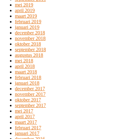
mei 2019
april 2019
maart 2019
februari 2019
januari 2019
december 2018
november 2018
oktober 2018
september 2018
augustus 2018
mei 2018
april 2018
maart 2018
februari 2018
januari 2018
december 2017
november 2017
oktober 2017
september 2017
mei 2017
april 2017
maart 2017
februari 2017
januari 2017
december 2016