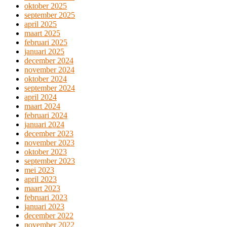
oktober 2025
september 2025
april 2025
maart 2025
februari 2025
januari 2025
december 2024
november 2024
oktober 2024
september 2024
april 2024
maart 2024
februari 2024
januari 2024
december 2023
november 2023
oktober 2023
september 2023
mei 2023
april 2023
maart 2023
februari 2023
januari 2023
december 2022
november 2022