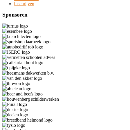
Inschrijven
Sponsoren