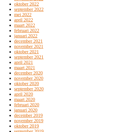
oktober 2022
september 2022
mei 2022
april 2022
maart 2022
februari 2022
januari 2022
december 2021
november 2021
oktober 2021
september 2021
april 2021
maart 2021
december 2020
november 2020
oktober 2020
september 2020
april 2020
maart 2020
februari 2020
januari 2020
december 2019
november 2019
oktober 2019
september 2019