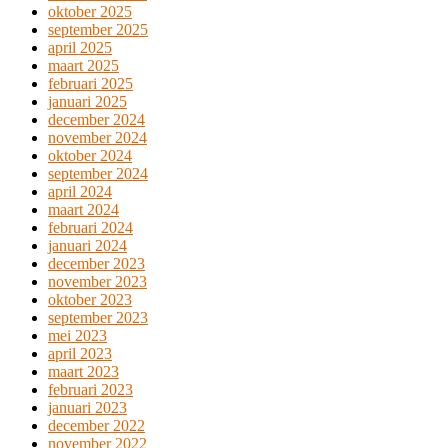
oktober 2025
september 2025
april 2025
maart 2025
februari 2025
januari 2025
december 2024
november 2024
oktober 2024
september 2024
april 2024
maart 2024
februari 2024
januari 2024
december 2023
november 2023
oktober 2023
september 2023
mei 2023
april 2023
maart 2023
februari 2023
januari 2023
december 2022
november 2022