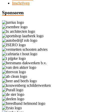
Inschrijven
Sponsoren