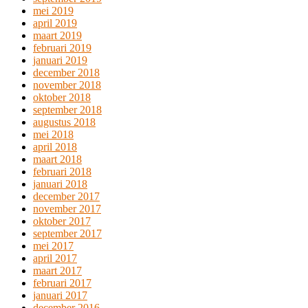
mei 2019
april 2019
maart 2019
februari 2019
januari 2019
december 2018
november 2018
oktober 2018
september 2018
augustus 2018
mei 2018
april 2018
maart 2018
februari 2018
januari 2018
december 2017
november 2017
oktober 2017
september 2017
mei 2017
april 2017
maart 2017
februari 2017
januari 2017
december 2016