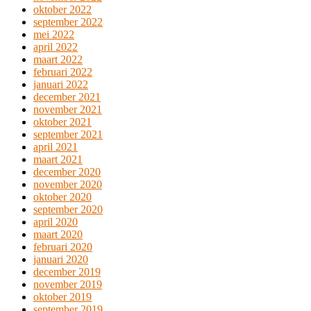
oktober 2022
september 2022
mei 2022
april 2022
maart 2022
februari 2022
januari 2022
december 2021
november 2021
oktober 2021
september 2021
april 2021
maart 2021
december 2020
november 2020
oktober 2020
september 2020
april 2020
maart 2020
februari 2020
januari 2020
december 2019
november 2019
oktober 2019
september 2019