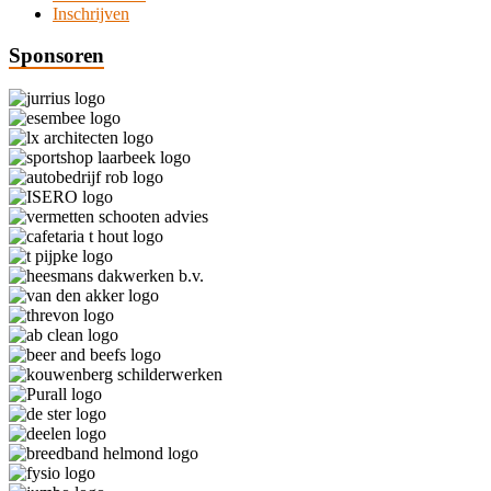
Inschrijven
Sponsoren