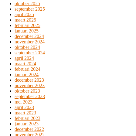
oktober 2025
september 2025
april 2025
maart 2025
februari 2025
januari 2025
december 2024
november 2024
oktober 2024
september 2024
april 2024
maart 2024
februari 2024
januari 2024
december 2023
november 2023
oktober 2023
september 2023
mei 2023
april 2023
maart 2023
februari 2023
januari 2023
december 2022
november 2022