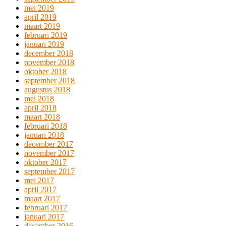
mei 2019
april 2019
maart 2019
februari 2019
januari 2019
december 2018
november 2018
oktober 2018
september 2018
augustus 2018
mei 2018
april 2018
maart 2018
februari 2018
januari 2018
december 2017
november 2017
oktober 2017
september 2017
mei 2017
april 2017
maart 2017
februari 2017
januari 2017
december 2016