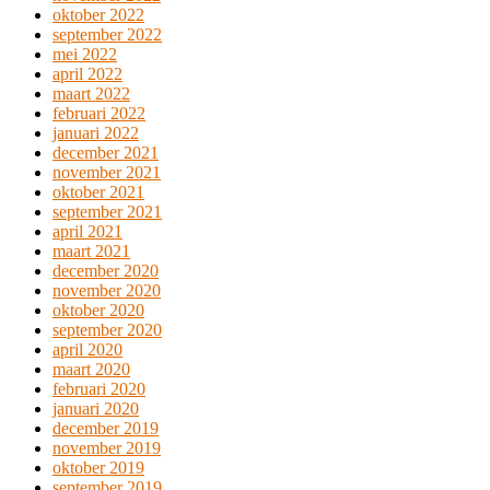
oktober 2022
september 2022
mei 2022
april 2022
maart 2022
februari 2022
januari 2022
december 2021
november 2021
oktober 2021
september 2021
april 2021
maart 2021
december 2020
november 2020
oktober 2020
september 2020
april 2020
maart 2020
februari 2020
januari 2020
december 2019
november 2019
oktober 2019
september 2019