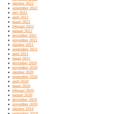
oktober 2022
september 2022
mei 2022
april 2022
maart 2022
februari 2022
januari 2022
december 2021
november 2021
oktober 2021
september 2021
april 2021
maart 2021
december 2020
november 2020
oktober 2020
september 2020
april 2020
maart 2020
februari 2020
januari 2020
december 2019
november 2019
oktober 2019
september 2019