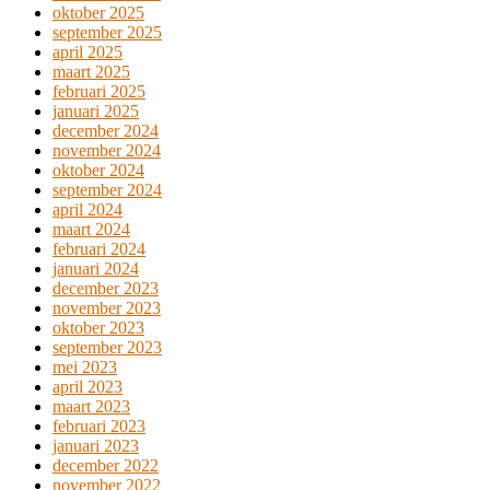
oktober 2025
september 2025
april 2025
maart 2025
februari 2025
januari 2025
december 2024
november 2024
oktober 2024
september 2024
april 2024
maart 2024
februari 2024
januari 2024
december 2023
november 2023
oktober 2023
september 2023
mei 2023
april 2023
maart 2023
februari 2023
januari 2023
december 2022
november 2022