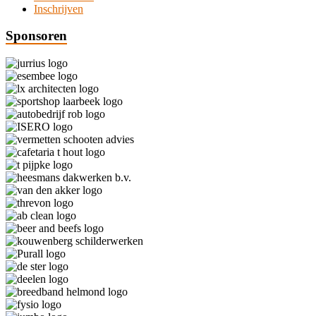
Inschrijven
Sponsoren