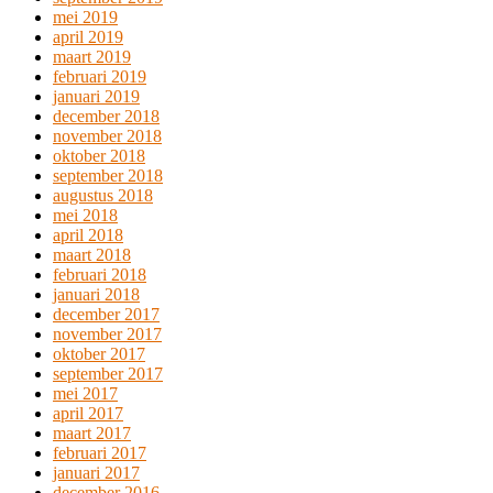
mei 2019
april 2019
maart 2019
februari 2019
januari 2019
december 2018
november 2018
oktober 2018
september 2018
augustus 2018
mei 2018
april 2018
maart 2018
februari 2018
januari 2018
december 2017
november 2017
oktober 2017
september 2017
mei 2017
april 2017
maart 2017
februari 2017
januari 2017
december 2016