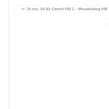
←
24 nov. 14:30: Gemini MB 2 – Woudenberg MB 