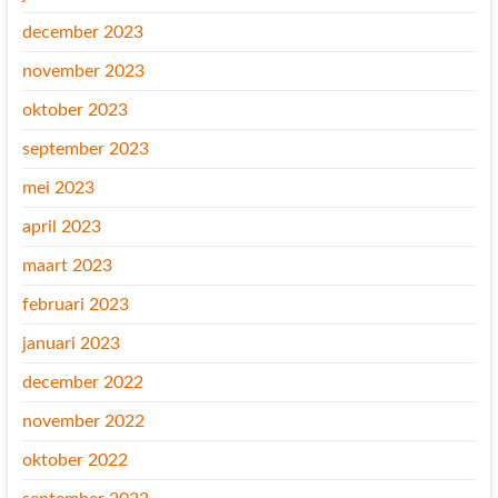
december 2023
november 2023
oktober 2023
september 2023
mei 2023
april 2023
maart 2023
februari 2023
januari 2023
december 2022
november 2022
oktober 2022