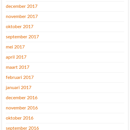
december 2017
november 2017
oktober 2017
september 2017
mei 2017
april 2017
maart 2017
februari 2017
januari 2017
december 2016
november 2016
oktober 2016
september 2016