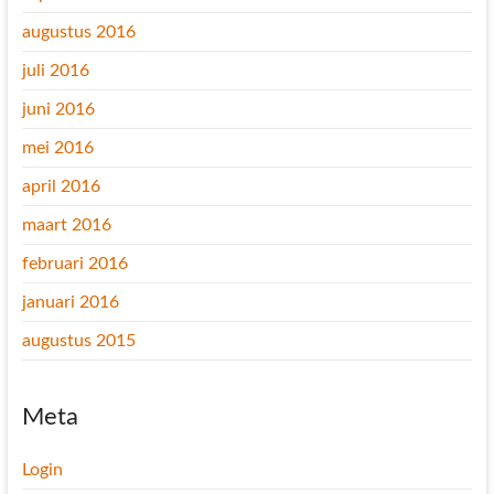
augustus 2016
juli 2016
juni 2016
mei 2016
april 2016
maart 2016
februari 2016
januari 2016
augustus 2015
Meta
Login