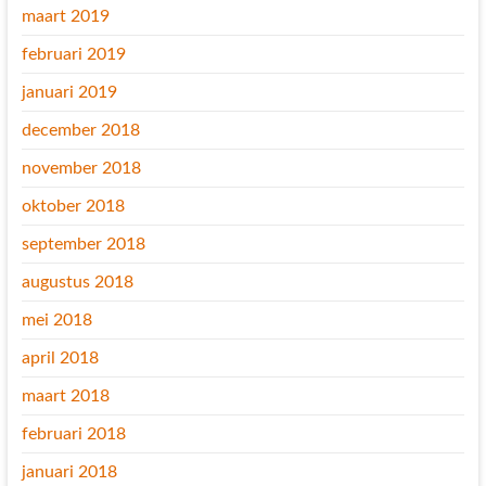
maart 2019
februari 2019
januari 2019
december 2018
november 2018
oktober 2018
september 2018
augustus 2018
mei 2018
april 2018
maart 2018
februari 2018
januari 2018