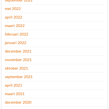
september 2022
mei 2022
april 2022
maart 2022
februari 2022
januari 2022
december 2021
november 2021
oktober 2021
september 2021
april 2021
maart 2021
december 2020