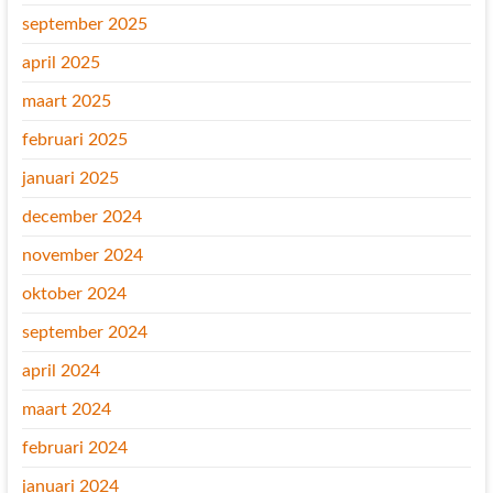
september 2025
april 2025
maart 2025
februari 2025
januari 2025
december 2024
november 2024
oktober 2024
september 2024
april 2024
maart 2024
februari 2024
januari 2024