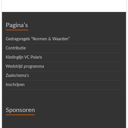
Pagina’s
Gedragsregels “Normen & Waarden”
Contributie
Kledinglijn VC Polaris
Wedstrijd programma
Zaalschema’s
Inschrijven
Sponsoren