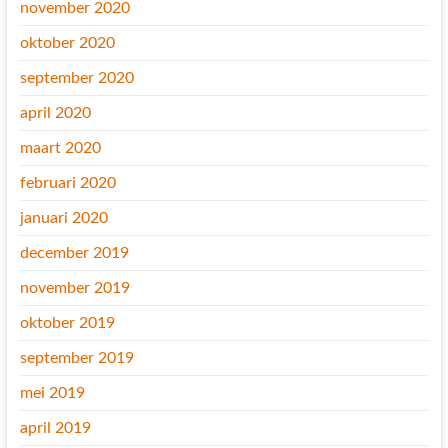
november 2020
oktober 2020
september 2020
april 2020
maart 2020
februari 2020
januari 2020
december 2019
november 2019
oktober 2019
september 2019
mei 2019
april 2019