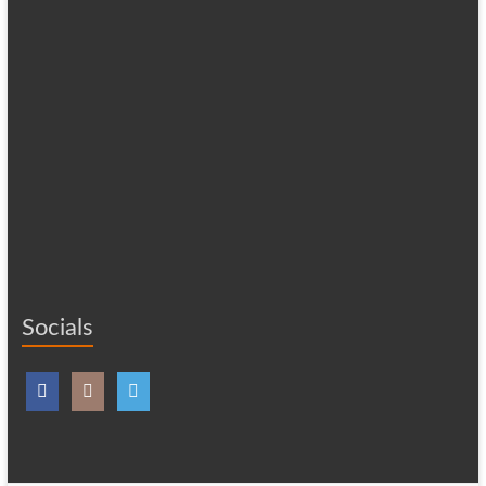
Socials