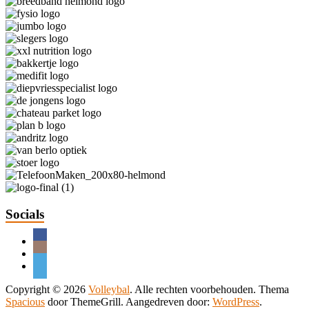
Socials
Copyright © 2026
Volleybal
. Alle rechten voorbehouden. Thema
Spacious
door ThemeGrill. Aangedreven door:
WordPress
.