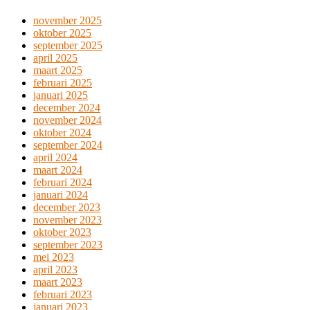
november 2025
oktober 2025
september 2025
april 2025
maart 2025
februari 2025
januari 2025
december 2024
november 2024
oktober 2024
september 2024
april 2024
maart 2024
februari 2024
januari 2024
december 2023
november 2023
oktober 2023
september 2023
mei 2023
april 2023
maart 2023
februari 2023
januari 2023