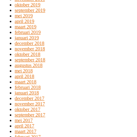
oktober 2019
september 2019
mei 2019
april 2019
maart 2019
februari 2019
januari 2019
december 2018
november 2018
oktober 2018
september 2018
augustus 2018
mei 2018
april 2018
maart 2018
februari 2018
januari 2018
december 2017
november 2017
oktober 2017
september 2017
mei 2017
april 2017
maart 2017
februari 2017