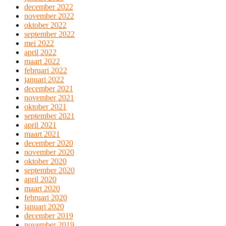
december 2022
november 2022
oktober 2022
september 2022
mei 2022
april 2022
maart 2022
februari 2022
januari 2022
december 2021
november 2021
oktober 2021
september 2021
april 2021
maart 2021
december 2020
november 2020
oktober 2020
september 2020
april 2020
maart 2020
februari 2020
januari 2020
december 2019
november 2019