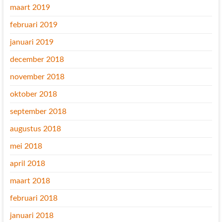
maart 2019
februari 2019
januari 2019
december 2018
november 2018
oktober 2018
september 2018
augustus 2018
mei 2018
april 2018
maart 2018
februari 2018
januari 2018