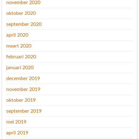
november 2020
oktober 2020
september 2020
april 2020
maart 2020
februari 2020
januari 2020
december 2019
november 2019
oktober 2019
september 2019
mei 2019
april 2019