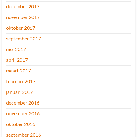
december 2017
november 2017
oktober 2017
september 2017
mei 2017
april 2017
maart 2017
februari 2017
januari 2017
december 2016
november 2016
oktober 2016
september 2016