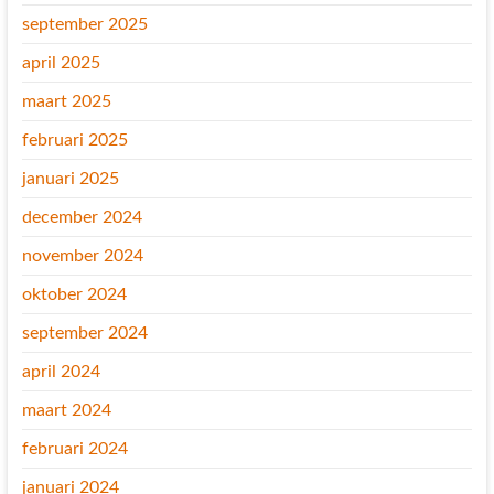
september 2025
april 2025
maart 2025
februari 2025
januari 2025
december 2024
november 2024
oktober 2024
september 2024
april 2024
maart 2024
februari 2024
januari 2024