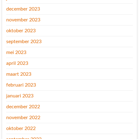
december 2023
november 2023
oktober 2023
september 2023
mei 2023
april 2023
maart 2023
februari 2023
januari 2023
december 2022
november 2022
oktober 2022