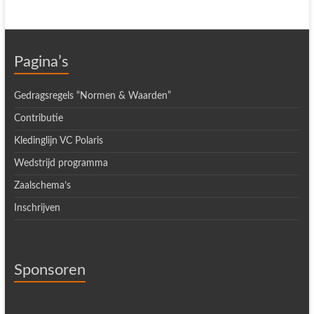
Pagina’s
Gedragsregels “Normen & Waarden”
Contributie
Kledinglijn VC Polaris
Wedstrijd programma
Zaalschema’s
Inschrijven
Sponsoren