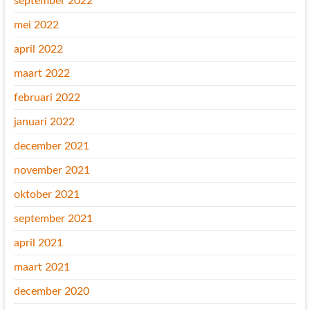
september 2022
mei 2022
april 2022
maart 2022
februari 2022
januari 2022
december 2021
november 2021
oktober 2021
september 2021
april 2021
maart 2021
december 2020