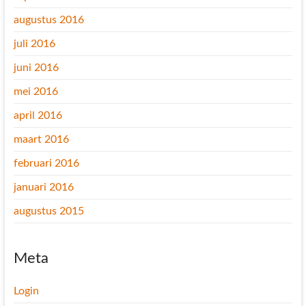
augustus 2016
juli 2016
juni 2016
mei 2016
april 2016
maart 2016
februari 2016
januari 2016
augustus 2015
Meta
Login