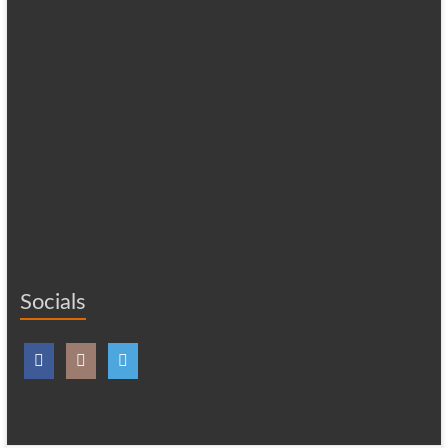
Socials