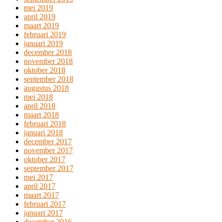
mei 2019
april 2019
maart 2019
februari 2019
januari 2019
december 2018
november 2018
oktober 2018
september 2018
augustus 2018
mei 2018
april 2018
maart 2018
februari 2018
januari 2018
december 2017
november 2017
oktober 2017
september 2017
mei 2017
april 2017
maart 2017
februari 2017
januari 2017
december 2016