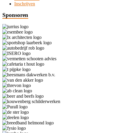
Inschrijven
Sponsoren