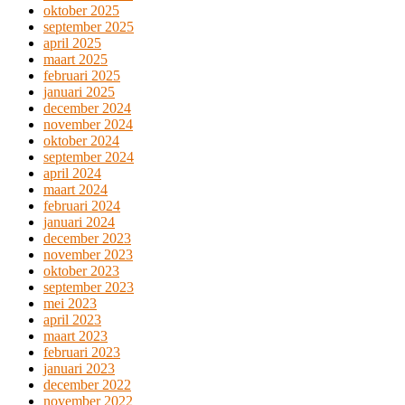
oktober 2025
september 2025
april 2025
maart 2025
februari 2025
januari 2025
december 2024
november 2024
oktober 2024
september 2024
april 2024
maart 2024
februari 2024
januari 2024
december 2023
november 2023
oktober 2023
september 2023
mei 2023
april 2023
maart 2023
februari 2023
januari 2023
december 2022
november 2022