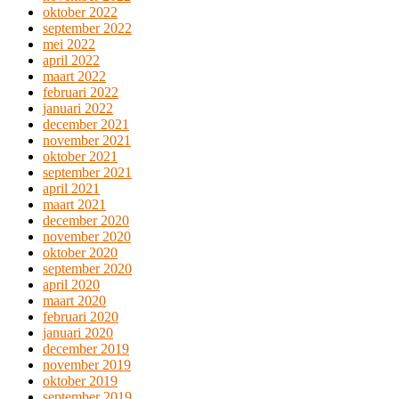
oktober 2022
september 2022
mei 2022
april 2022
maart 2022
februari 2022
januari 2022
december 2021
november 2021
oktober 2021
september 2021
april 2021
maart 2021
december 2020
november 2020
oktober 2020
september 2020
april 2020
maart 2020
februari 2020
januari 2020
december 2019
november 2019
oktober 2019
september 2019