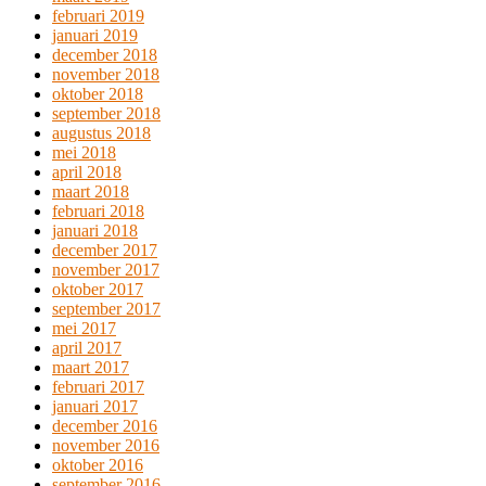
februari 2019
januari 2019
december 2018
november 2018
oktober 2018
september 2018
augustus 2018
mei 2018
april 2018
maart 2018
februari 2018
januari 2018
december 2017
november 2017
oktober 2017
september 2017
mei 2017
april 2017
maart 2017
februari 2017
januari 2017
december 2016
november 2016
oktober 2016
september 2016