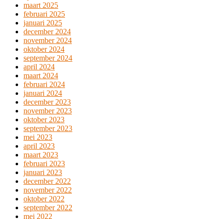
maart 2025
februari 2025
januari 2025
december 2024
november 2024
oktober 2024
september 2024
april 2024
maart 2024
februari 2024
januari 2024
december 2023
november 2023
oktober 2023
september 2023
mei 2023
april 2023
maart 2023
februari 2023
januari 2023
december 2022
november 2022
oktober 2022
september 2022
mei 2022