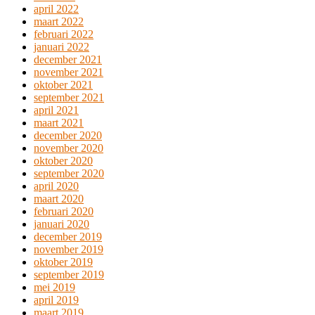
april 2022
maart 2022
februari 2022
januari 2022
december 2021
november 2021
oktober 2021
september 2021
april 2021
maart 2021
december 2020
november 2020
oktober 2020
september 2020
april 2020
maart 2020
februari 2020
januari 2020
december 2019
november 2019
oktober 2019
september 2019
mei 2019
april 2019
maart 2019