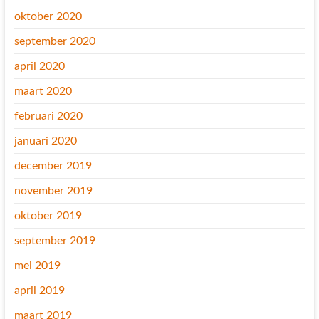
oktober 2020
september 2020
april 2020
maart 2020
februari 2020
januari 2020
december 2019
november 2019
oktober 2019
september 2019
mei 2019
april 2019
maart 2019