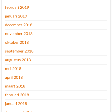
februari 2019
januari 2019
december 2018
november 2018
oktober 2018
september 2018
augustus 2018
mei 2018
april 2018
maart 2018
februari 2018
januari 2018