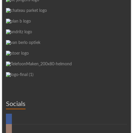
Socials