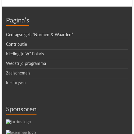
Pagina’s
Gedragsregels “Normen & Waarden”
Contributie
Kledinglijn VC Polaris
Wedstrijd programma
Zaalschema’s
Inschrijven
Sponsoren