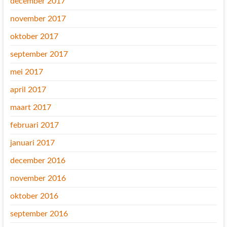
december 2017
november 2017
oktober 2017
september 2017
mei 2017
april 2017
maart 2017
februari 2017
januari 2017
december 2016
november 2016
oktober 2016
september 2016