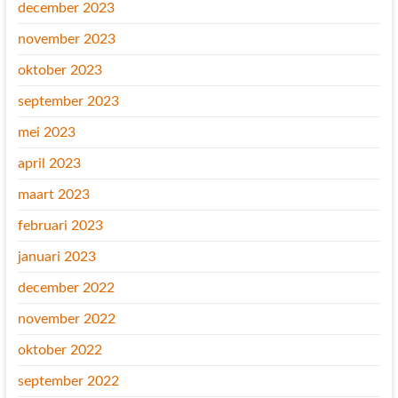
december 2023
november 2023
oktober 2023
september 2023
mei 2023
april 2023
maart 2023
februari 2023
januari 2023
december 2022
november 2022
oktober 2022
september 2022