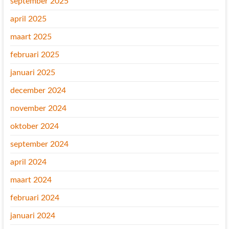
september 2025
april 2025
maart 2025
februari 2025
januari 2025
december 2024
november 2024
oktober 2024
september 2024
april 2024
maart 2024
februari 2024
januari 2024