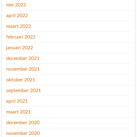
mei 2022
april 2022
maart 2022
februari 2022
januari 2022
december 2021
november 2021
oktober 2021
september 2021
april 2021
maart 2021
december 2020
november 2020