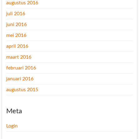
augustus 2016
juli 2016
juni 2016
mei 2016
april 2016
maart 2016
februari 2016
januari 2016
augustus 2015
Meta
Login