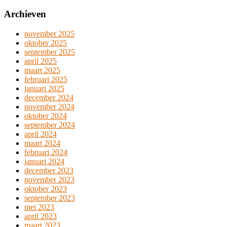
Archieven
november 2025
oktober 2025
september 2025
april 2025
maart 2025
februari 2025
januari 2025
december 2024
november 2024
oktober 2024
september 2024
april 2024
maart 2024
februari 2024
januari 2024
december 2023
november 2023
oktober 2023
september 2023
mei 2023
april 2023
maart 2023