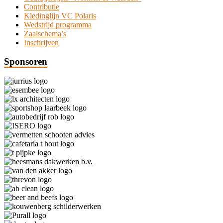
Contributie
Kledinglijn VC Polaris
Wedstrijd programma
Zaalschema’s
Inschrijven
Sponsoren