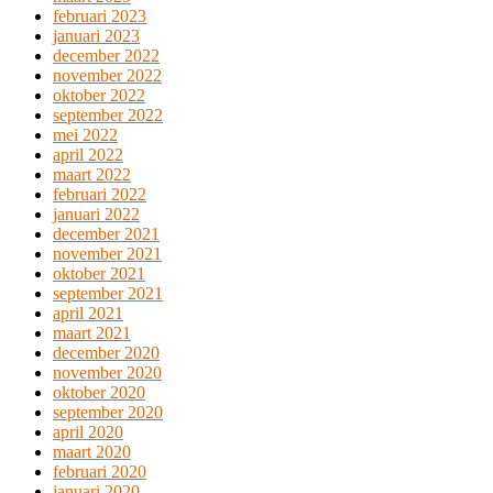
februari 2023
januari 2023
december 2022
november 2022
oktober 2022
september 2022
mei 2022
april 2022
maart 2022
februari 2022
januari 2022
december 2021
november 2021
oktober 2021
september 2021
april 2021
maart 2021
december 2020
november 2020
oktober 2020
september 2020
april 2020
maart 2020
februari 2020
januari 2020