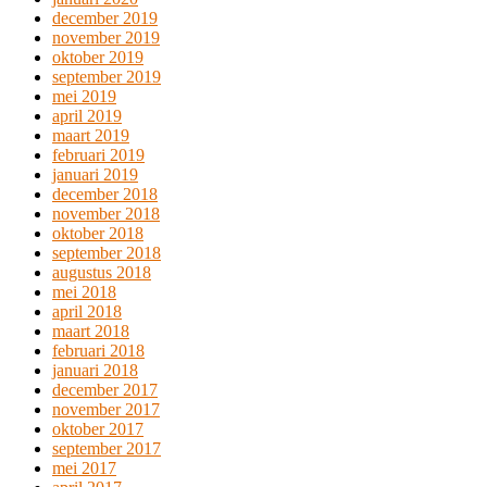
december 2019
november 2019
oktober 2019
september 2019
mei 2019
april 2019
maart 2019
februari 2019
januari 2019
december 2018
november 2018
oktober 2018
september 2018
augustus 2018
mei 2018
april 2018
maart 2018
februari 2018
januari 2018
december 2017
november 2017
oktober 2017
september 2017
mei 2017