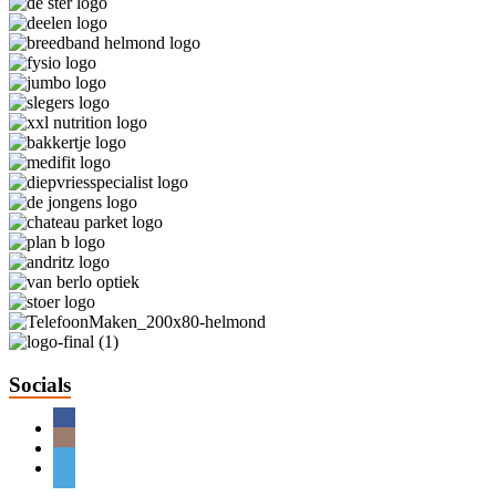
Socials