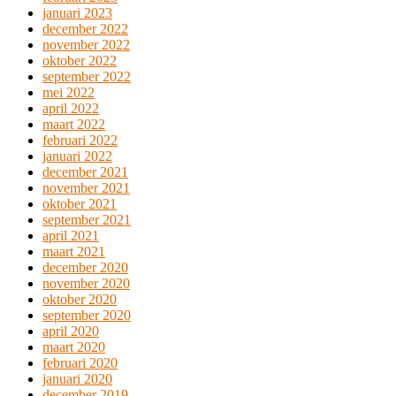
januari 2023
december 2022
november 2022
oktober 2022
september 2022
mei 2022
april 2022
maart 2022
februari 2022
januari 2022
december 2021
november 2021
oktober 2021
september 2021
april 2021
maart 2021
december 2020
november 2020
oktober 2020
september 2020
april 2020
maart 2020
februari 2020
januari 2020
december 2019