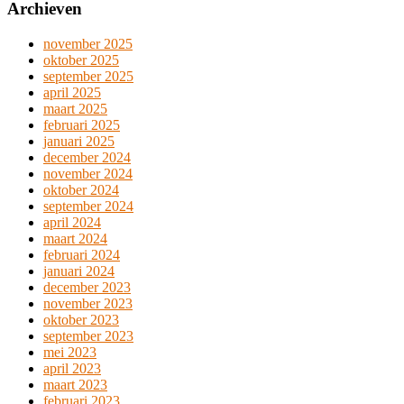
Archieven
november 2025
oktober 2025
september 2025
april 2025
maart 2025
februari 2025
januari 2025
december 2024
november 2024
oktober 2024
september 2024
april 2024
maart 2024
februari 2024
januari 2024
december 2023
november 2023
oktober 2023
september 2023
mei 2023
april 2023
maart 2023
februari 2023