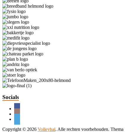
Socials
Copyright © 2026
Volleybal
. Alle rechten voorbehouden. Thema