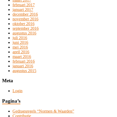
maart 2017
februari 2017
januari 2017
december 2016
november 2016
oktober 2016
september 2016
augustus 2016
juli 2016
juni 2016
mei 2016
april 2016
maart 2016
februari 2016
januari 2016
augustus 2015
Meta
Login
Pagina’s
Gedragsregels “Normen & Waarden”
Contributie