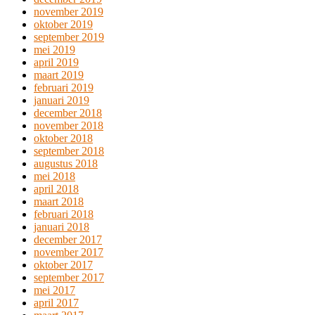
november 2019
oktober 2019
september 2019
mei 2019
april 2019
maart 2019
februari 2019
januari 2019
december 2018
november 2018
oktober 2018
september 2018
augustus 2018
mei 2018
april 2018
maart 2018
februari 2018
januari 2018
december 2017
november 2017
oktober 2017
september 2017
mei 2017
april 2017