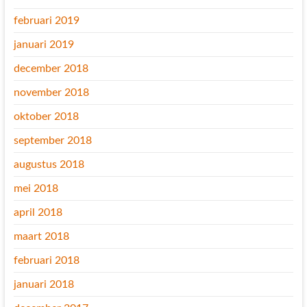
februari 2019
januari 2019
december 2018
november 2018
oktober 2018
september 2018
augustus 2018
mei 2018
april 2018
maart 2018
februari 2018
januari 2018