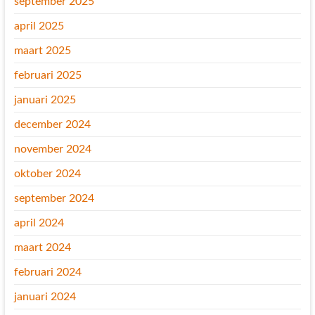
september 2025
april 2025
maart 2025
februari 2025
januari 2025
december 2024
november 2024
oktober 2024
september 2024
april 2024
maart 2024
februari 2024
januari 2024