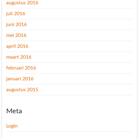
augustus 2016
juli 2016
juni 2016
mei 2016
april 2016
maart 2016
februari 2016
januari 2016
augustus 2015
Meta
Login