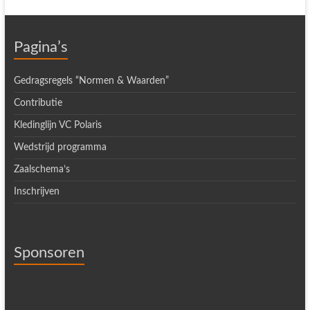
Pagina’s
Gedragsregels “Normen & Waarden”
Contributie
Kledinglijn VC Polaris
Wedstrijd programma
Zaalschema’s
Inschrijven
Sponsoren