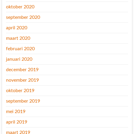
oktober 2020
september 2020
april 2020
maart 2020
februari 2020
januari 2020
december 2019
november 2019
oktober 2019
september 2019
mei 2019
april 2019
maart 2019