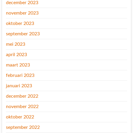
december 2023
november 2023
oktober 2023
september 2023
mei 2023
april 2023
maart 2023
februari 2023
januari 2023
december 2022
november 2022
oktober 2022
september 2022