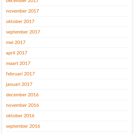
december 2017
november 2017
oktober 2017
september 2017
mei 2017
april 2017
maart 2017
februari 2017
januari 2017
december 2016
november 2016
oktober 2016
september 2016