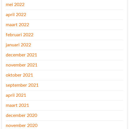
mei 2022
april 2022
maart 2022
februari 2022
januari 2022
december 2021
november 2021
oktober 2021
september 2021
april 2021
maart 2021
december 2020
november 2020