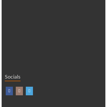
Socials