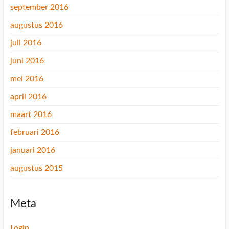
september 2016
augustus 2016
juli 2016
juni 2016
mei 2016
april 2016
maart 2016
februari 2016
januari 2016
augustus 2015
Meta
Login