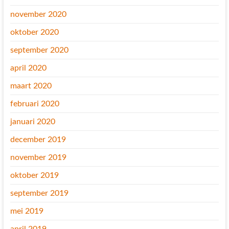
november 2020
oktober 2020
september 2020
april 2020
maart 2020
februari 2020
januari 2020
december 2019
november 2019
oktober 2019
september 2019
mei 2019