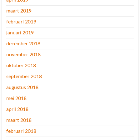
april 2019
maart 2019
februari 2019
januari 2019
december 2018
november 2018
oktober 2018
september 2018
augustus 2018
mei 2018
april 2018
maart 2018
februari 2018