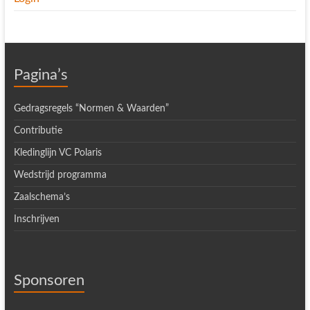
Pagina’s
Gedragsregels “Normen & Waarden”
Contributie
Kledinglijn VC Polaris
Wedstrijd programma
Zaalschema’s
Inschrijven
Sponsoren