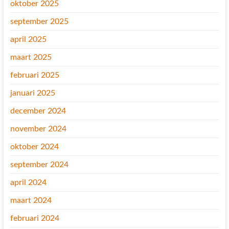
oktober 2025
september 2025
april 2025
maart 2025
februari 2025
januari 2025
december 2024
november 2024
oktober 2024
september 2024
april 2024
maart 2024
februari 2024