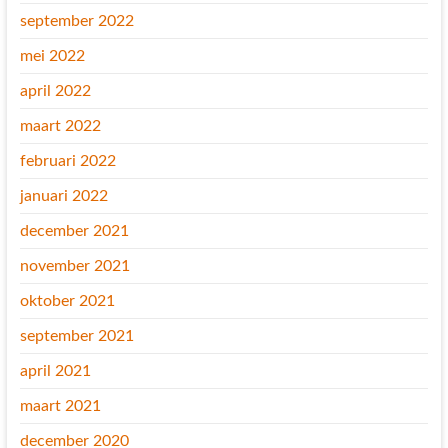
september 2022
mei 2022
april 2022
maart 2022
februari 2022
januari 2022
december 2021
november 2021
oktober 2021
september 2021
april 2021
maart 2021
december 2020