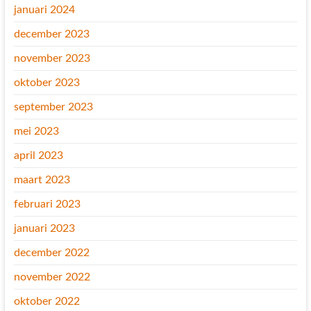
januari 2024
december 2023
november 2023
oktober 2023
september 2023
mei 2023
april 2023
maart 2023
februari 2023
januari 2023
december 2022
november 2022
oktober 2022