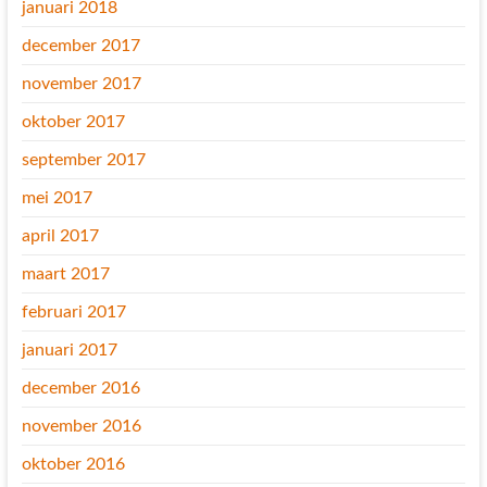
januari 2018
december 2017
november 2017
oktober 2017
september 2017
mei 2017
april 2017
maart 2017
februari 2017
januari 2017
december 2016
november 2016
oktober 2016