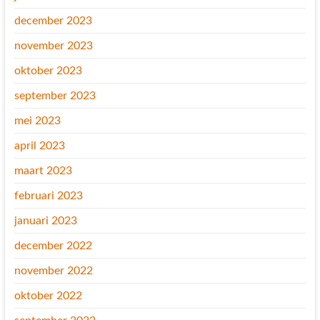
december 2023
november 2023
oktober 2023
september 2023
mei 2023
april 2023
maart 2023
februari 2023
januari 2023
december 2022
november 2022
oktober 2022