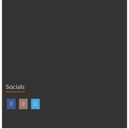
Socials