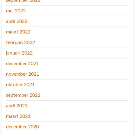
september 2022
mei 2022
april 2022
maart 2022
februari 2022
januari 2022
december 2021
november 2021
oktober 2021
september 2021
april 2021
maart 2021
december 2020