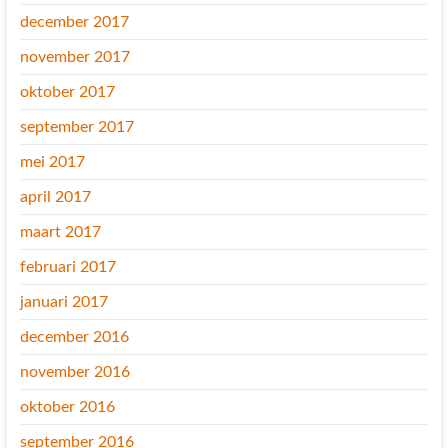
december 2017
november 2017
oktober 2017
september 2017
mei 2017
april 2017
maart 2017
februari 2017
januari 2017
december 2016
november 2016
oktober 2016
september 2016