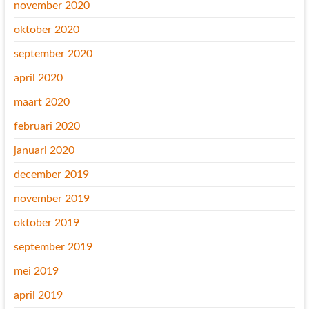
november 2020
oktober 2020
september 2020
april 2020
maart 2020
februari 2020
januari 2020
december 2019
november 2019
oktober 2019
september 2019
mei 2019
april 2019