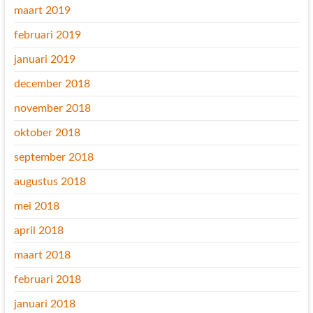
maart 2019
februari 2019
januari 2019
december 2018
november 2018
oktober 2018
september 2018
augustus 2018
mei 2018
april 2018
maart 2018
februari 2018
januari 2018