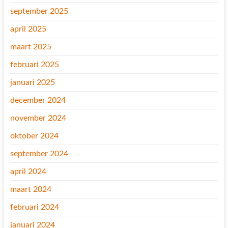
september 2025
april 2025
maart 2025
februari 2025
januari 2025
december 2024
november 2024
oktober 2024
september 2024
april 2024
maart 2024
februari 2024
januari 2024