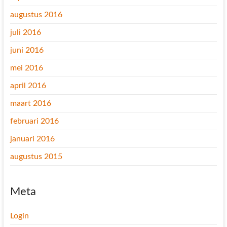
augustus 2016
juli 2016
juni 2016
mei 2016
april 2016
maart 2016
februari 2016
januari 2016
augustus 2015
Meta
Login