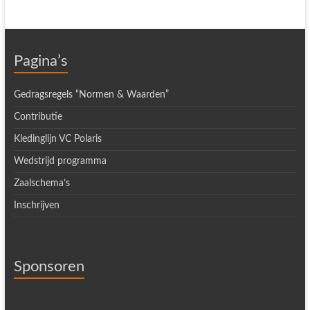
Pagina’s
Gedragsregels “Normen & Waarden”
Contributie
Kledinglijn VC Polaris
Wedstrijd programma
Zaalschema’s
Inschrijven
Sponsoren