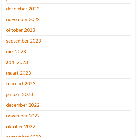
december 2023
november 2023
oktober 2023
september 2023
mei 2023
april 2023
maart 2023
februari 2023
januari 2023
december 2022
november 2022
oktober 2022