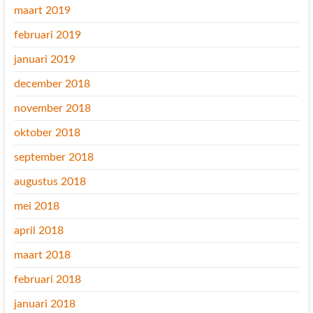
maart 2019
februari 2019
januari 2019
december 2018
november 2018
oktober 2018
september 2018
augustus 2018
mei 2018
april 2018
maart 2018
februari 2018
januari 2018