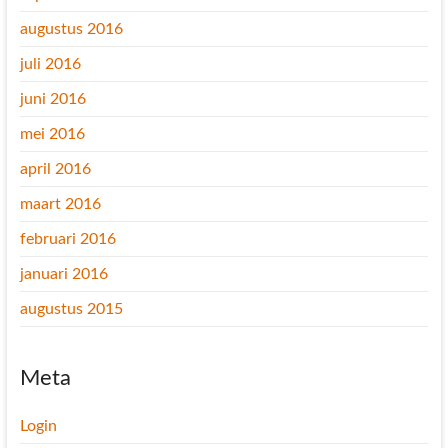
augustus 2016
juli 2016
juni 2016
mei 2016
april 2016
maart 2016
februari 2016
januari 2016
augustus 2015
Meta
Login