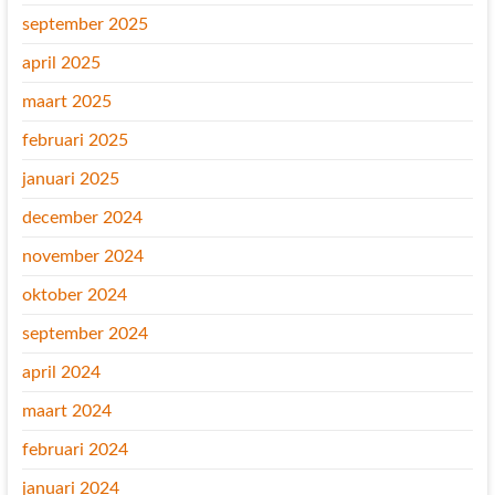
september 2025
april 2025
maart 2025
februari 2025
januari 2025
december 2024
november 2024
oktober 2024
september 2024
april 2024
maart 2024
februari 2024
januari 2024