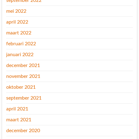
september 2022
mei 2022
april 2022
maart 2022
februari 2022
januari 2022
december 2021
november 2021
oktober 2021
september 2021
april 2021
maart 2021
december 2020