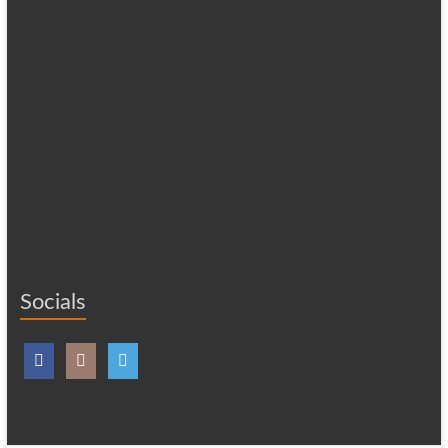
Socials