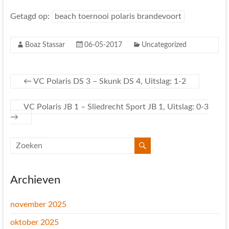
Getagd op:
beach toernooi polaris brandevoort
Boaz Stassar
06-05-2017
Uncategorized
←
VC Polaris DS 3 – Skunk DS 4, Uitslag: 1-2
VC Polaris JB 1 – Sliedrecht Sport JB 1, Uitslag: 0-3
→
Archieven
november 2025
oktober 2025