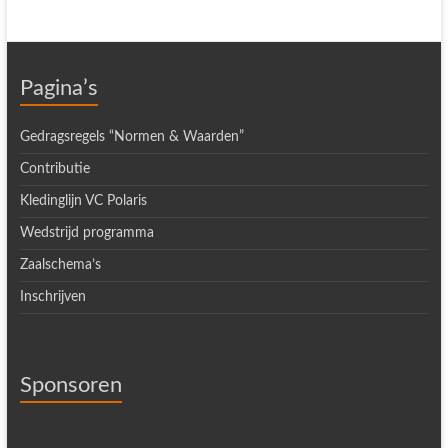
Pagina’s
Gedragsregels “Normen & Waarden”
Contributie
Kledinglijn VC Polaris
Wedstrijd programma
Zaalschema’s
Inschrijven
Sponsoren