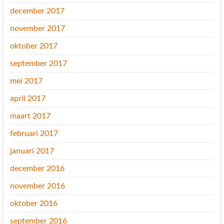
december 2017
november 2017
oktober 2017
september 2017
mei 2017
april 2017
maart 2017
februari 2017
januari 2017
december 2016
november 2016
oktober 2016
september 2016