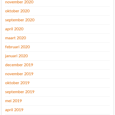
november 2020
oktober 2020
september 2020
april 2020
maart 2020
februari 2020
januari 2020
december 2019
november 2019
oktober 2019
september 2019
mei 2019
april 2019