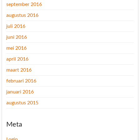
september 2016
augustus 2016
juli 2016
juni 2016
mei 2016
april 2016
maart 2016
februari 2016
januari 2016
augustus 2015
Meta
Login