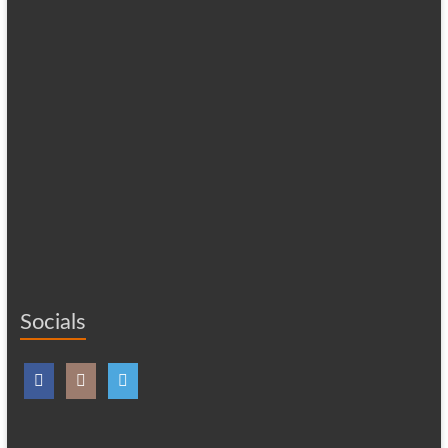
Socials