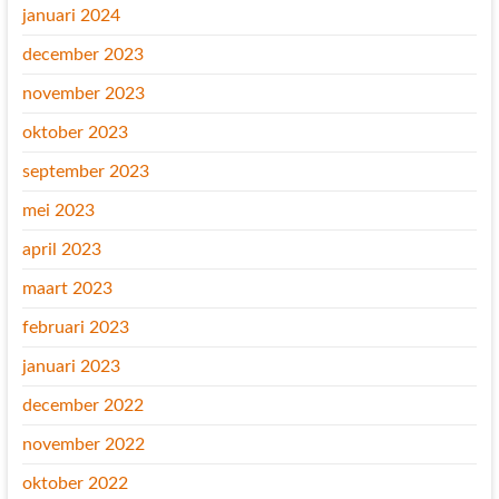
januari 2024
december 2023
november 2023
oktober 2023
september 2023
mei 2023
april 2023
maart 2023
februari 2023
januari 2023
december 2022
november 2022
oktober 2022