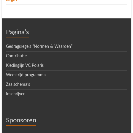
Pagina’s
Gedragsregels “Normen & Waarden”
Contributie
Kledinglijn VC Polaris
Wedstrijd programma
Zaalschema’s
Inschrijven
Sponsoren