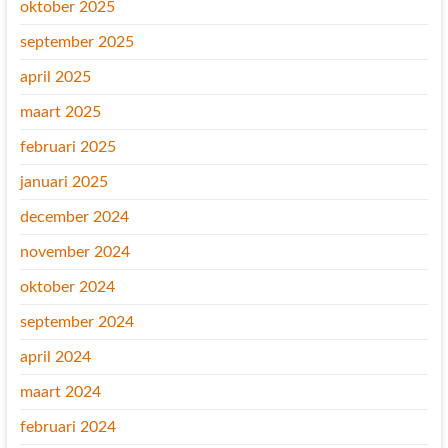
oktober 2025
september 2025
april 2025
maart 2025
februari 2025
januari 2025
december 2024
november 2024
oktober 2024
september 2024
april 2024
maart 2024
februari 2024