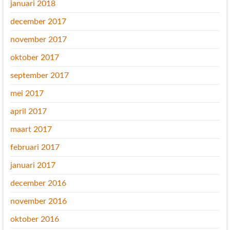
januari 2018
december 2017
november 2017
oktober 2017
september 2017
mei 2017
april 2017
maart 2017
februari 2017
januari 2017
december 2016
november 2016
oktober 2016