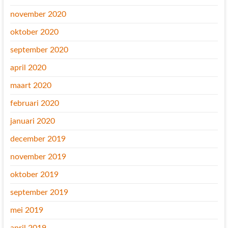
november 2020
oktober 2020
september 2020
april 2020
maart 2020
februari 2020
januari 2020
december 2019
november 2019
oktober 2019
september 2019
mei 2019