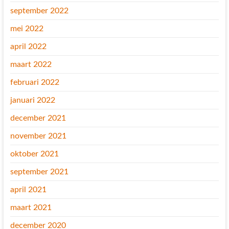
september 2022
mei 2022
april 2022
maart 2022
februari 2022
januari 2022
december 2021
november 2021
oktober 2021
september 2021
april 2021
maart 2021
december 2020