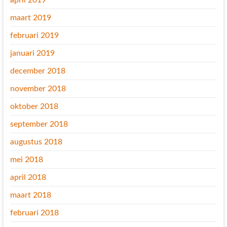
april 2019
maart 2019
februari 2019
januari 2019
december 2018
november 2018
oktober 2018
september 2018
augustus 2018
mei 2018
april 2018
maart 2018
februari 2018