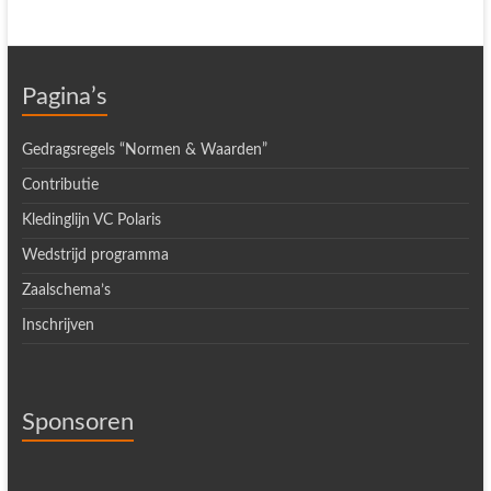
Pagina’s
Gedragsregels “Normen & Waarden”
Contributie
Kledinglijn VC Polaris
Wedstrijd programma
Zaalschema’s
Inschrijven
Sponsoren