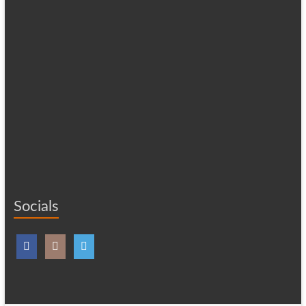
Socials