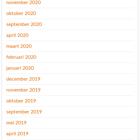
november 2020
oktober 2020
september 2020
april 2020
maart 2020
februari 2020
januari 2020
december 2019
november 2019
oktober 2019
september 2019
mei 2019
april 2019