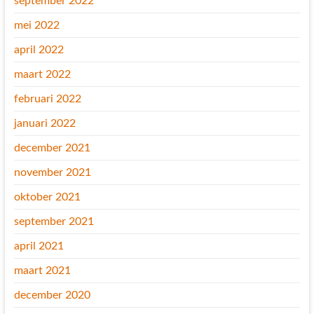
september 2022
mei 2022
april 2022
maart 2022
februari 2022
januari 2022
december 2021
november 2021
oktober 2021
september 2021
april 2021
maart 2021
december 2020