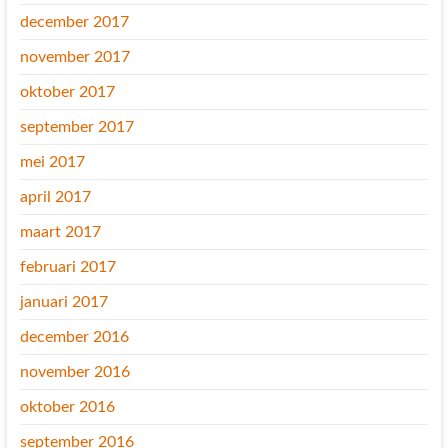
december 2017
november 2017
oktober 2017
september 2017
mei 2017
april 2017
maart 2017
februari 2017
januari 2017
december 2016
november 2016
oktober 2016
september 2016