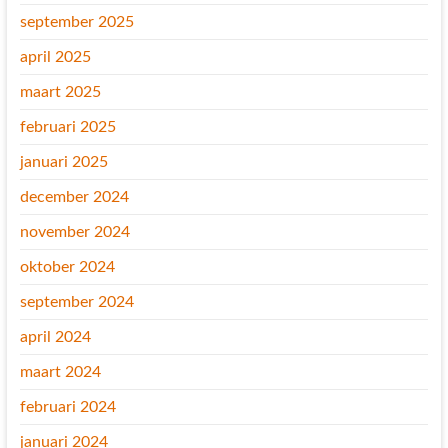
september 2025
april 2025
maart 2025
februari 2025
januari 2025
december 2024
november 2024
oktober 2024
september 2024
april 2024
maart 2024
februari 2024
januari 2024