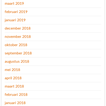
maart 2019
februari 2019
januari 2019
december 2018
november 2018
oktober 2018
september 2018
augustus 2018
mei 2018
april 2018
maart 2018
februari 2018
januari 2018