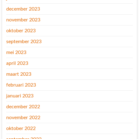
december 2023
november 2023
oktober 2023
september 2023
mei 2023
april 2023
maart 2023
februari 2023
januari 2023
december 2022
november 2022
oktober 2022