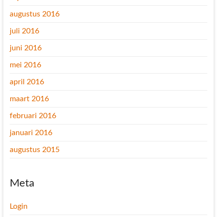
augustus 2016
juli 2016
juni 2016
mei 2016
april 2016
maart 2016
februari 2016
januari 2016
augustus 2015
Meta
Login