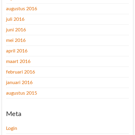
augustus 2016
juli 2016
juni 2016
mei 2016
april 2016
maart 2016
februari 2016
januari 2016
augustus 2015
Meta
Login