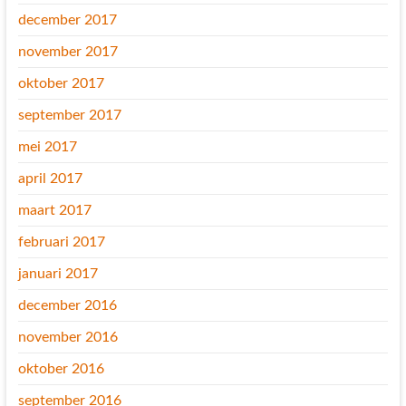
december 2017
november 2017
oktober 2017
september 2017
mei 2017
april 2017
maart 2017
februari 2017
januari 2017
december 2016
november 2016
oktober 2016
september 2016