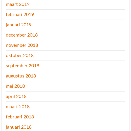
maart 2019
februari 2019
januari 2019
december 2018
november 2018
oktober 2018
september 2018
augustus 2018
mei 2018
april 2018
maart 2018
februari 2018
januari 2018