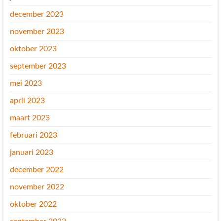
december 2023
november 2023
oktober 2023
september 2023
mei 2023
april 2023
maart 2023
februari 2023
januari 2023
december 2022
november 2022
oktober 2022