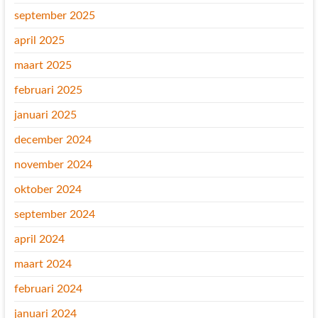
september 2025
april 2025
maart 2025
februari 2025
januari 2025
december 2024
november 2024
oktober 2024
september 2024
april 2024
maart 2024
februari 2024
januari 2024