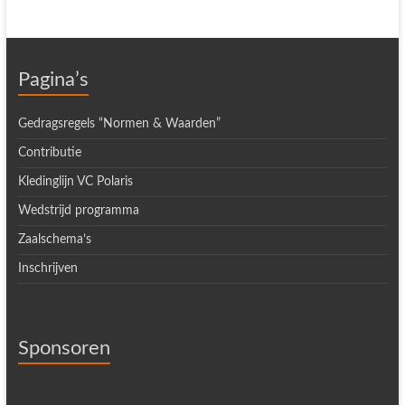
Pagina’s
Gedragsregels “Normen & Waarden”
Contributie
Kledinglijn VC Polaris
Wedstrijd programma
Zaalschema’s
Inschrijven
Sponsoren