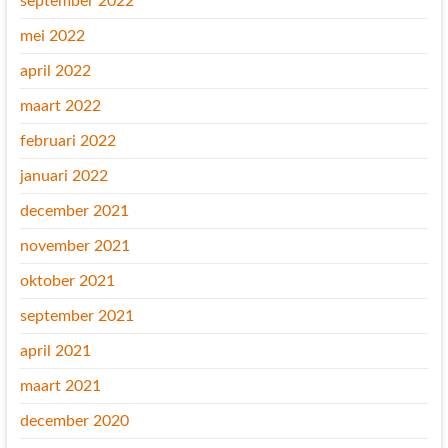
september 2022
mei 2022
april 2022
maart 2022
februari 2022
januari 2022
december 2021
november 2021
oktober 2021
september 2021
april 2021
maart 2021
december 2020