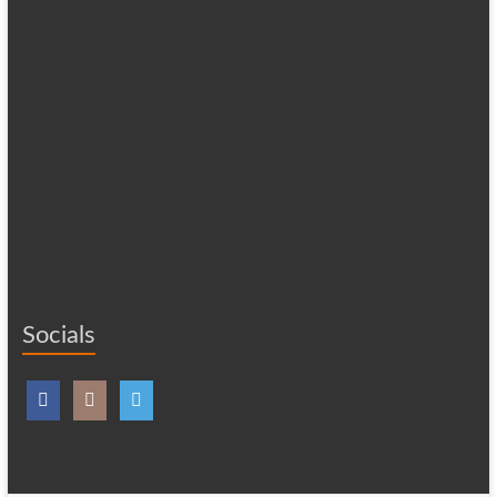
Socials