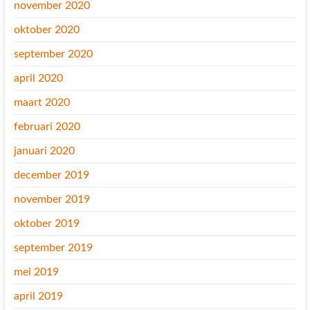
november 2020
oktober 2020
september 2020
april 2020
maart 2020
februari 2020
januari 2020
december 2019
november 2019
oktober 2019
september 2019
mei 2019
april 2019